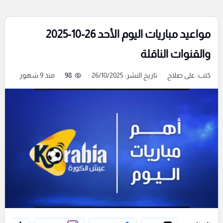
مواعيد مباريات اليوم الأحد 26-10-2025
والقنوات الناقلة
كتب:
على صلاح
تاريخ النشر: 26/10/2025
98
منذ 9 شهور