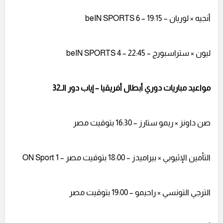
أنجيه × لوريان – 19:15 – beIN SPORTS 6
ليون × ستراسبورج – 22:45 – beIN SPORTS 4
مواعيد مباريات دوري أبطال أفريقيا – إياب دور الـ32
صن داونز × ريمو ستارز – 16:30 بتوقيت مصر
التأمين الإثيوبي × بيراميدز – 18:00 بتوقيت مصر – ON Sport 1
الترجي التونسي × راحيمو – 19:00 بتوقيت مصر