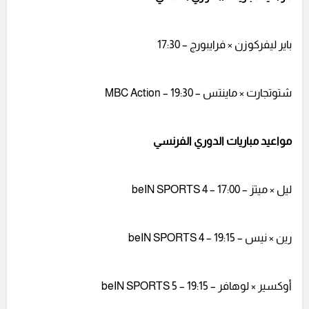
باير ليفركوزن × فرايبورج – 17:30
شتوتجارت × ماينتس – 19:30 – MBC Action
مواعيد مباريات الدوري الفرنسي
ليل × ميتز – 17:00 – beIN SPORTS 4
رين × نيس – 19:15 – beIN SPORTS 4
أوكسير × لوهافر – 19:15 – beIN SPORTS 5