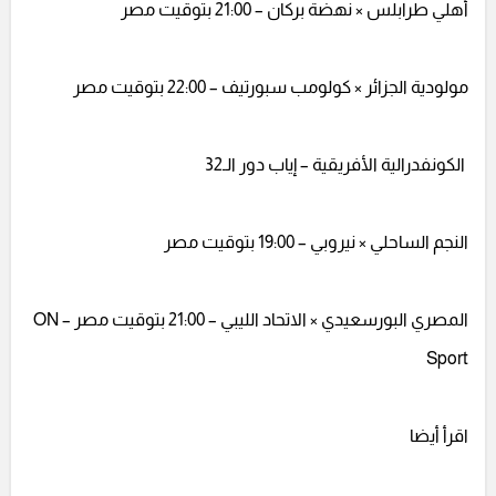
أهلي طرابلس × نهضة بركان – 21:00 بتوقيت مصر
مولودية الجزائر × كولومب سبورتيف – 22:00 بتوقيت مصر
الكونفدرالية الأفريقية – إياب دور الـ32
النجم الساحلي × نيروبي – 19:00 بتوقيت مصر
المصري البورسعيدي × الاتحاد الليبي – 21:00 بتوقيت مصر – ON
Sport
اقرأ أيضا