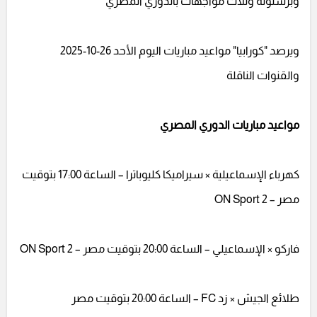
وبرشلونة وثلاث مواجهات بالدوري المصري
ويرصد "كورابيا" مواعيد مباريات اليوم الأحد 26-10-2025
والقنوات الناقلة
مواعيد مباريات الدوري المصري
كهرباء الإسماعيلية × سيراميكا كليوباترا – الساعة 17:00 بتوقيت
مصر – ON Sport 2
فاركو × الإسماعيلي – الساعة 20:00 بتوقيت مصر – ON Sport 2
طلائع الجيش × زد FC – الساعة 20:00 بتوقيت مصر