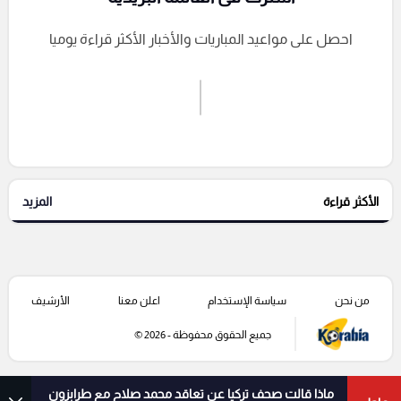
احصل على مواعيد المباريات والأخبار الأكثر قراءة يوميا
اشترك الان
إرسال تعليق
الأكثر قراءة
المزيد
التعليقات السابقة
من نحن
سياسة الإستخدام
اعلن معنا
الأرشيف
جميع الحقوق محفوظة - 2026 ©
ماذا قالت صحف تركيا عن تعاقد محمد صلاح مع طرابزون