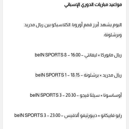
مواعيد مباريات الدوري الإسباني
اليوم يشهد أبرز قمم أوروبا: الكلاسيكو بين ريال مدريد
وبرشلونة:
ريال مايوركا × ليفانتي – 16:00 – beIN SPORTS 8
ريال مدريد × برشلونة – 18:15 – beIN SPORTS 1
أوساسونا × سيلتا فيجو – 20:30 – beIN SPORTS 3
رايو فاييكانو × ديبورتيفو ألافيس – 23:00 – beIN SPORTS 3