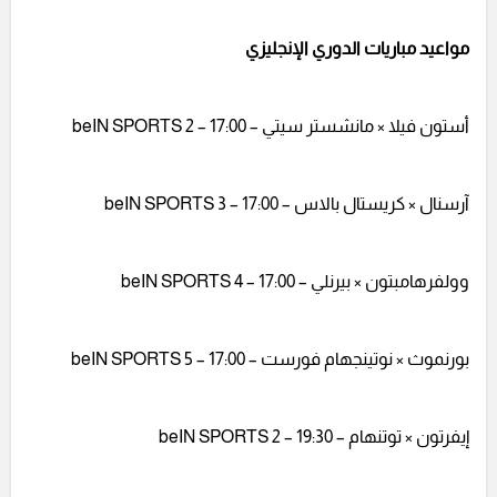
مواعيد مباريات الدوري الإنجليزي
أستون فيلا × مانشستر سيتي – 17:00 – beIN SPORTS 2
آرسنال × كريستال بالاس – 17:00 – beIN SPORTS 3
وولفرهامبتون × بيرنلي – 17:00 – beIN SPORTS 4
بورنموث × نوتينجهام فورست – 17:00 – beIN SPORTS 5
إيفرتون × توتنهام – 19:30 – beIN SPORTS 2