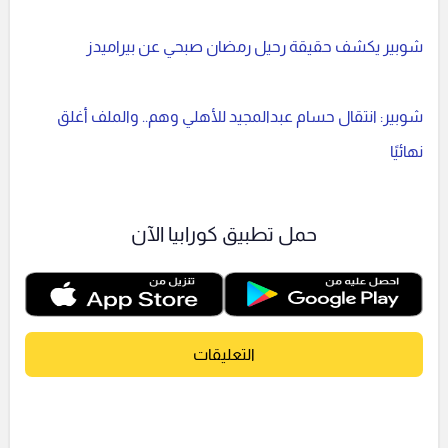
شوبير يكشف حقيقة رحيل رمضان صبحي عن بيراميدز
شوبير: انتقال حسام عبدالمجيد للأهلي وهم.. والملف أغلق
نهائيًا
حمل تطبيق كورابيا الآن
التعليقات