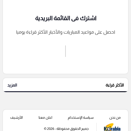
اشترك فى القائمة البريدية
احصل على مواعيد المباريات والأخبار الأكثر قراءة يوميا
اشترك الان
إرسال تعليق
الأكثر قراءة
المزيد
التعليقات السابقة
من نحن
سياسة الإستخدام
اعلن معنا
الأرشيف
جميع الحقوق محفوظة - 2026 ©