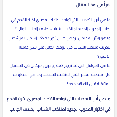
اقرأ في هذا المقال
ما هي أبرز التحديات التي تواجه الاتحاد المصري لكرة القدم في
اختيار المدرب الجديد لمنتخب الشباب، بخلاف الجانب المالي؟
ما هو الأثر المحتمل لرفض هاني أبوريدة ذكر أسماء المرشحين
لتدريب منتخب الشباب في الوقت الحالي على سير عملية
الاختيار؟
ما هي العوامل التي قد ترجح كفة روجييرو ميكالي في الحصول
على منصب المدير الفني لمنتخب الشباب، وما هي الخطوات
المتبقية قبل التعاقد معه؟
ما هي أبرز التحديات التي تواجه الاتحاد المصري لكرة القدم
في اختيار المدرب الجديد لمنتخب الشباب، بخلاف الجانب