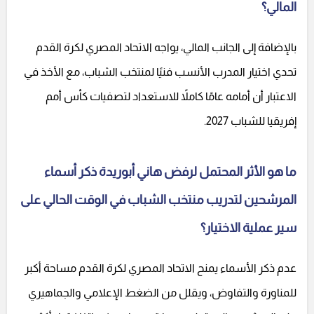
المالي؟
بالإضافة إلى الجانب المالي، يواجه الاتحاد المصري لكرة القدم
تحدي اختيار المدرب الأنسب فنيًا لمنتخب الشباب، مع الأخذ في
الاعتبار أن أمامه عامًا كاملاً للاستعداد لتصفيات كأس أمم
إفريقيا للشباب 2027.
ما هو الأثر المحتمل لرفض هاني أبوريدة ذكر أسماء
المرشحين لتدريب منتخب الشباب في الوقت الحالي على
سير عملية الاختيار؟
عدم ذكر الأسماء يمنح الاتحاد المصري لكرة القدم مساحة أكبر
للمناورة والتفاوض، ويقلل من الضغط الإعلامي والجماهيري