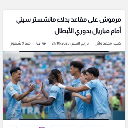
مرموش على مقاعد بدلاء مانشستر سيتي
أمام فياريال بدوري الأبطال
كتب:
محمد وائل
تاريخ النشر: 21/10/2025
82
منذ 9 شهور