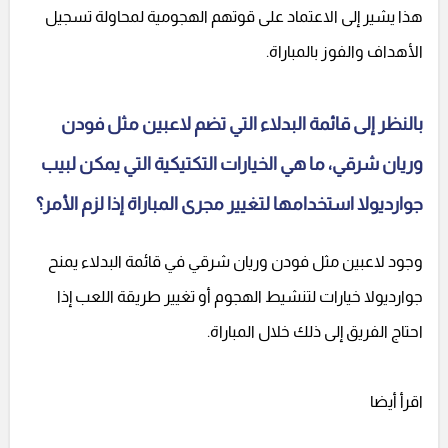
هذا يشير إلى الاعتماد على قوتهم الهجومية لمحاولة تسجيل
الأهداف والفوز بالمباراة.
بالنظر إلى قائمة البدلاء التي تضم لاعبين مثل فودن
وريان شرقي، ما هي الخيارات التكتيكية التي يمكن لبيب
جوارديولا استخدامها لتغيير مجرى المباراة إذا لزم الأمر؟
وجود لاعبين مثل فودن وريان شرقي في قائمة البدلاء يمنح
جوارديولا خيارات لتنشيط الهجوم أو تغيير طريقة اللعب إذا
احتاج الفريق إلى ذلك خلال المباراة.
اقرأ أيضا