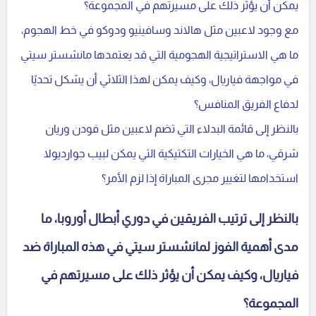
يمكن أن يؤثر ذلك على مسيرتهم في المجموعة؟
مع وجود لاعبين مثل هالاند وسافينيو ودوكو في خط الهجوم،
ما هي الاستراتيجية الهجومية التي قد يعتمدها مانشستر سيتي
في مواجهة فياريال، وكيف يمكن لهذا الثلاثي أن يشكل تحديًا
لدفاع الفريق المنافس؟
بالنظر إلى قائمة البدلاء التي تضم لاعبين مثل فودن وريان
شرقي، ما هي الخيارات التكتيكية التي يمكن لبيب جوارديولا
استخدامها لتغيير مجرى المباراة إذا لزم الأمر؟
بالنظر إلى ترتيب الفريقين في دوري أبطال أوروبا، ما
مدى أهمية الفوز لمانشستر سيتي في هذه المباراة ضد
فياريال، وكيف يمكن أن يؤثر ذلك على مسيرتهم في
المجموعة؟