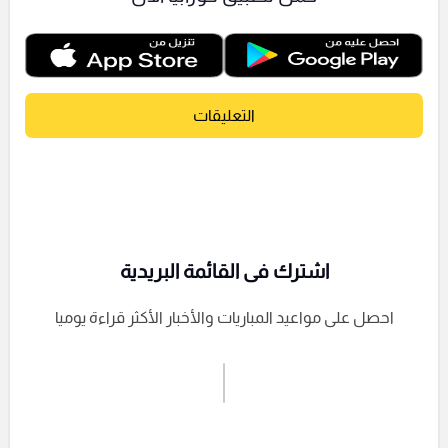
التعليقات
اشترك فى القائمة البريدية
احصل على مواعيد المباريات والأخبار الأكثر قراءة يوميا
اشترك الان
إرسال تعليق