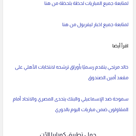
لمتابعة جميع المباريات لحظة بلحظة من هنا
لمتابعة جميع اخبار ليفربول من هنا
اقرأ أيضا
خالد مرتجي يتقدم رسميًا بأوراق ترشحه لانتخابات الأهلي على
مقعد أمين الصندوق
سموحة ضد الإسماعيلي والبنك يتحدى المصري والاتحاد أمام
المقاولون ضمن مباريات اليوم بالدوري
حمل تطبيق كورابيا الآن