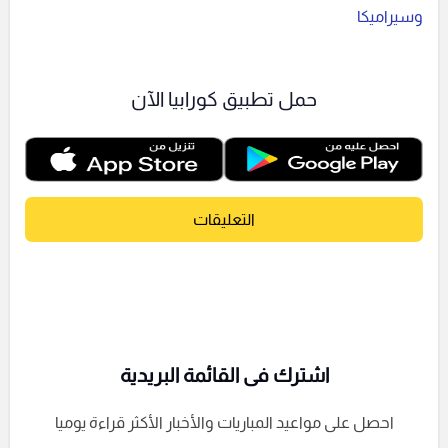
وسيراميكا
حمل تطبيق كورابيا الآن
التعليقات
اشترك فى القائمة البريدية
احصل على مواعيد المباريات والأخبار الأكثر قراءة يوميا