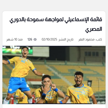
قائمة الإسماعيلي لمواجهة سموحة بالدوري
المصري
كتب:
محمود النقر
تاريخ النشر: 02/10/2025
126
منذ 10 شهر