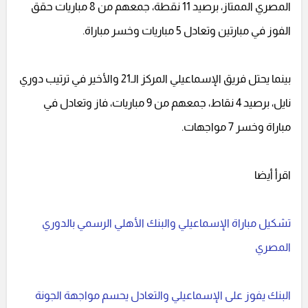
المصري الممتاز، برصيد 11 نقطة، جمعهم من 8 مباريات حقق
الفوز في مبارتين وتعادل 5 مباريات وخسر مباراة.
بينما يحتل فريق الإسماعيلي المركز الـ21 والأخير في ترتيب دوري
نايل، برصيد 4 نقاط، جمعهم من 9 مباريات، فاز وتعادل في
مباراة وخسر 7 مواجهات.
اقرأ أيضا
تشكيل مباراة الإسماعيلي والبنك الأهلي الرسمي بالدوري
المصري
البنك يفوز على الإسماعيلي والتعادل يحسم مواجهة الجونة