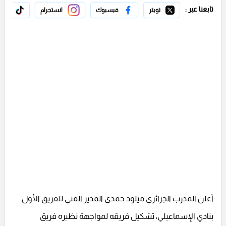
تابعنا عبر :
تويتر
فيسبوك
انستجرام
تيك 
أعلن المدرب الجزائري ميلود حمدي المدير الفني للفريق الأول
بنادي الإسماعيلي، تشكيل فريقه لمواجهة نظيره فريق