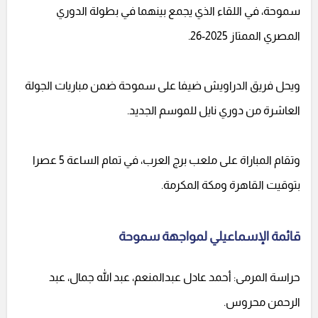
سموحة، في اللقاء الذي يجمع بينهما في بطولة الدوري
المصري الممتاز 2025-26.
ويحل فريق الدراويش ضيفا على سموحة ضمن مباريات الجولة
العاشرة من دوري نايل للموسم الجديد.
وتقام المباراة على ملعب برج العرب، في تمام الساعة 5 عصرا
بتوقيت القاهرة ومكة المكرمة.
قائمة الإسماعيلي لمواجهة سموحة
حراسة المرمى: أحمد عادل عبدالمنعم، عبد الله جمال، عبد
الرحمن محروس.