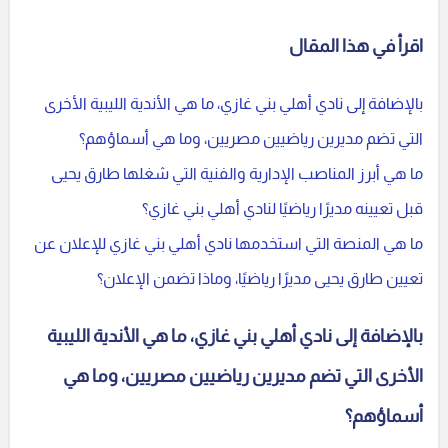
اقرأ في هذا المقال
بالإضافة إلى نادي أهلي بني غازي، ما هي الأندية الليبية الأخرى
التي تضم مديرين رياضيين مصريين، وما هي أسماؤهم؟
ما هي أبرز المناصب الإدارية والفنية التي شغلها طارق يحيى
قبل تعيينه مديرًا رياضيًا لنادي أهلي بني غازي؟
ما هي المنصة التي استخدمها نادي أهلي بني غازي للإعلان عن
تعيين طارق يحيى مديرًا رياضيًا، وماذا تضمن الإعلان؟
بالإضافة إلى نادي أهلي بني غازي، ما هي الأندية الليبية
الأخرى التي تضم مديرين رياضيين مصريين، وما هي
أسماؤهم؟