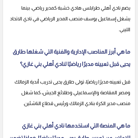
يضم نادي أهلي طرابلس هادي خشبة كمدير رياضي، بينما
يشغل إسماعيل يوسف منصب المدير الرياضي في نادي الاتحاد
الليبي.
ما هي أبرز المناصب الإدارية والفنية التي شغلها طارق
يحيى قبل تعيينه مديرًا رياضيًا لنادي أهلي بني غازي؟
قبل تعيينه مديرًا رياضيًا، تولى طارق يحيى تدريب أندية الزمالك
ومصر المقاصة والإسماعيلي وطلائع الجيش، كما شغل
منصب مدير الكرة بنادي الزمالك ورئيس قطاع الناشئين.
ما هي المنصة التي استخدمها نادي أهلي بني غازي