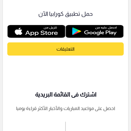
حمل تطبيق كورابيا الآن
التعليقات
اشترك فى القائمة البريدية
احصل على مواعيد المباريات والأخبار الأكثر قراءة يوميا
اشترك الان