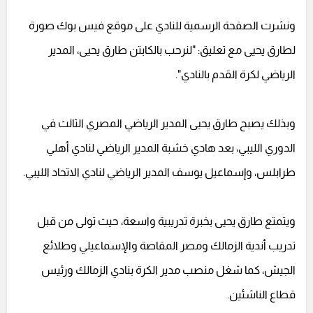
ونشرت الصفحة الرسمية للنادي على موقع فيس بوك صورة
لطارق يحيى مع تعليق: "لنرحب بالكابتن طارق يحيى، المدير
الرياضي لكرة القدم بالنادي".
وبذلك يصبح طارق يحيى المدير الرياضي المصري الثالث في
الدوري الليبي، بعد هادي خشبة المدير الرياضي لنادي أهلي
طرابلس، وإسماعيل يوسف المدير الرياضي لنادي الاتحاد الليبي.
ويتمتع طارق يحيى بخبرة تدريبية واسعة، حيث تولى من قبل
تدريب أندية الزمالك ومصر المقاصة والإسماعيلي وطلائع
الجيش، كما شغل منصب مدير الكرة بنادي الزمالك ورئيس
قطاع الناشئين.