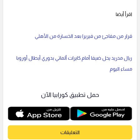
اقرأ أيضا
قرار من مفاجئ من فيريرا بعد الخسارة من الأهلي
ريال مدريد يحل ضيفا أمام كايرات ألماتي بدوري أبطال أوروبا
مساء اليوم
حمل تطبيق كورابيا الآن
التعليقات