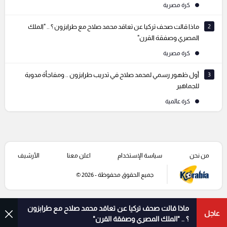
كرة مصرية
2
ماذا قالت صحف تركيا عن تعاقد محمد صلاح مع طرابزون ؟ .. "الملك
المصري وصفقة القرن"
كرة مصرية
3
أول ظهور رسمي لمحمد صلاح في تدريب طرابزون .. ومفاجأة مدوية
للجماهير
كرة عالمية
من نحن
سياسة الإستخدام
اعلن معنا
الأرشيف
جميع الحقوق محفوظة - 2026 ©
ماذا قالت صحف تركيا عن تعاقد محمد صلاح مع طرابزون
عاجل
؟ .. "الملك المصري وصفقة القرن"