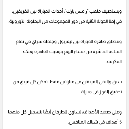
ويستضيف ملعب "رامس بارك"، أحداث المباراة بين الفريقين،
في إطا الجولة الثانية من دور المجموعات من البطولة الأوروبية.
وتنطلق صافرة المباراة بين ليفربول وجلطة سراي في تمام
الساعة العاشرة من مساء اليوم بتوقيت القاهرة ومكة
المكرمة.
سبق والتقى الفريقان في مباراتين فقط، تمكن كل فريق من
تحقيق الفوز في مباراة.
وعلى صعيد الأهداف، تساوى الطرفان أيضًا بتسجيل كل منهما
5 أهداف في شباك المنافس.