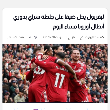
ليفربول يحل ضيفا على جلطة سراي بدوري
أبطال أوروبا مساء اليوم
كتب:
طارق صلاح
تاريخ النشر: 30/09/2025
70
منذ 10 شهر