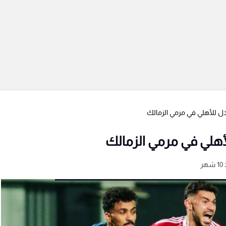
 للأهلي في مرمي الزمالك
هلي في مرمي الزمالك
هر