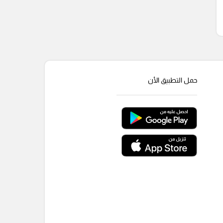
حمل التطبيق الأن