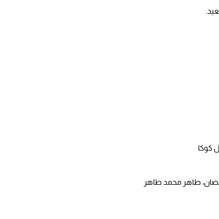
عيد.
ل كوكا
مضان، طاهر محمد طاهر