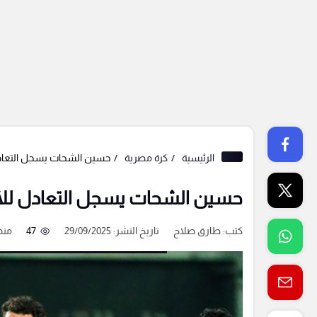
الرئيسية
كرة مصرية
حسين الشحات يسجل التعادل
حسين الشحات يسجل التعادل للأ
كتب:
طارق صلاح
تاريخ النشر: 29/09/2025
47
منذ 10 ش