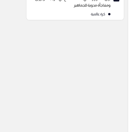
ومفاجأة مدوية للجماهير
كرة عالمية