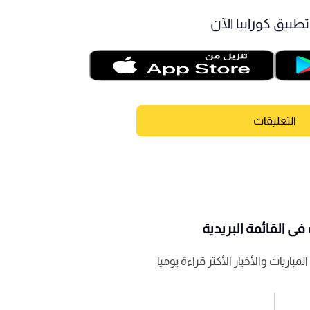
طبيق كورابيا الآن
التعليقات
ى القائمة البريدية
باريات والأخبار الأكثر قراءة يوميا
اشترك الان