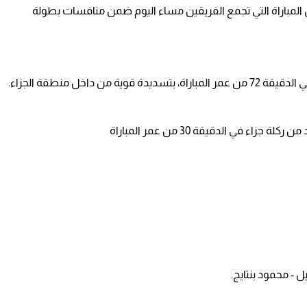
 المباراة التي تجمع الفريقين مساء اليوم ضمن منافسات بطولة
اخل منطقة الجزاء.
في الدقيقة 30 من عمر المباراة
 - محمود بنتايج.