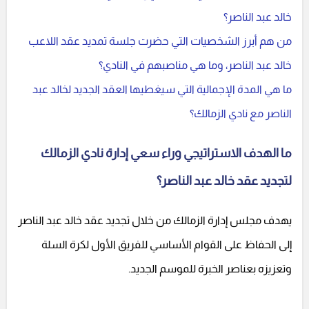
خالد عبد الناصر؟
من هم أبرز الشخصيات التي حضرت جلسة تمديد عقد اللاعب
خالد عبد الناصر، وما هي مناصبهم في النادي؟
ما هي المدة الإجمالية التي سيغطيها العقد الجديد لخالد عبد
الناصر مع نادي الزمالك؟
ما الهدف الاستراتيجي وراء سعي إدارة نادي الزمالك
لتجديد عقد خالد عبد الناصر؟
يهدف مجلس إدارة الزمالك من خلال تجديد عقد خالد عبد الناصر
إلى الحفاظ على القوام الأساسي للفريق الأول لكرة السلة
وتعزيزه بعناصر الخبرة للموسم الجديد.