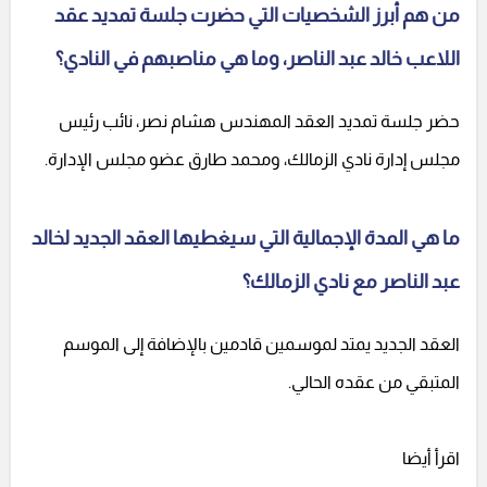
من هم أبرز الشخصيات التي حضرت جلسة تمديد عقد
اللاعب خالد عبد الناصر، وما هي مناصبهم في النادي؟
حضر جلسة تمديد العقد المهندس هشام نصر، نائب رئيس
مجلس إدارة نادي الزمالك، ومحمد طارق عضو مجلس الإدارة.
ما هي المدة الإجمالية التي سيغطيها العقد الجديد لخالد
عبد الناصر مع نادي الزمالك؟
العقد الجديد يمتد لموسمين قادمين بالإضافة إلى الموسم
المتبقي من عقده الحالي.
اقرأ أيضا