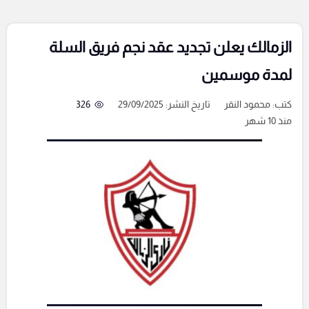
الزمالك يعلن تجديد عقد نجم فريق السلة
لمدة موسمين
كتب:
محمود النقر
تاريخ النشر: 29/09/2025
326
منذ 10 شهر