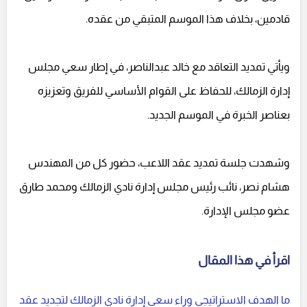
قادمين، بخلاف هذا الموسم المتبقي من عقده.
ويأتي تمديد التعاقد مع خالد عبدالناصر، في إطار سعي مجلس
إدارة الزمالك، للحفاظ على القوام الأساسي للفريق وتعزيزه
بعناصر الخبرة في الموسم الجديد.
وشهدت جلسة تمديد عقد اللاعب، حضور كل من المهندس
هشام نصر، نائب رئيس مجلس إدارة نادي الزمالك ومحمد طارق
عضو مجلس الإدارة.
اقرأ في هذا المقال
ما الهدف الاستراتيجي وراء سعي إدارة نادي الزمالك لتجديد عقد