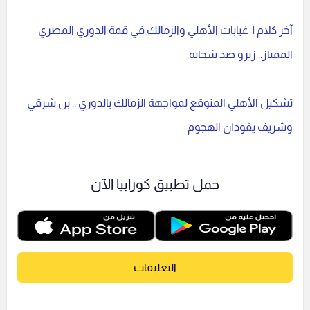
آخر كلام | غيابات الأهلي والزمالك في قمة الدوري المصري
الممتاز.. زيزو ضد شحاته
تشكيل الأهلي المتوقع لمواجهة الزمالك بالدوري .. بن شرقي
وشريف يقودان الهجوم
حمل تطبيق كورابيا الآن
التعليقات