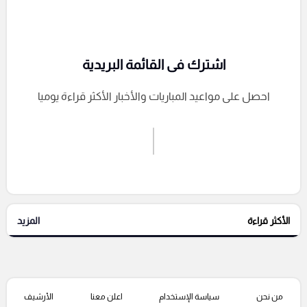
اشترك فى القائمة البريدية
احصل على مواعيد المباريات والأخبار الأكثر قراءة يوميا
اشترك الان
إرسال تعليق
الأكثر قراءة
المزيد
التعليقات السابقة
من نحن
سياسة الإستخدام
اعلن معنا
الأرشيف