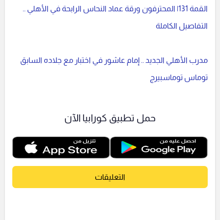
القمة 131| المحترفون ورقة عماد النحاس الرابحة في الأهلي ..
التفاصيل الكاملة
مدرب الأهلي الجديد .. إمام عاشور في اختبار مع جلاده السابق
توماس توماسبيرج
حمل تطبيق كورابيا الآن
التعليقات