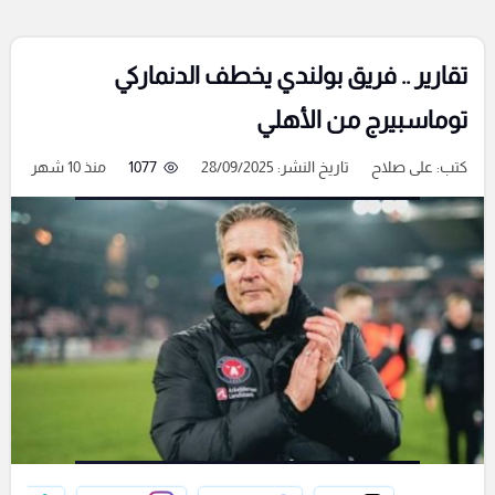
تقارير .. فريق بولندي يخطف الدنماركي
توماسبيرج من الأهلي
كتب:
على صلاح
تاريخ النشر: 28/09/2025
1077
منذ 10 شهر