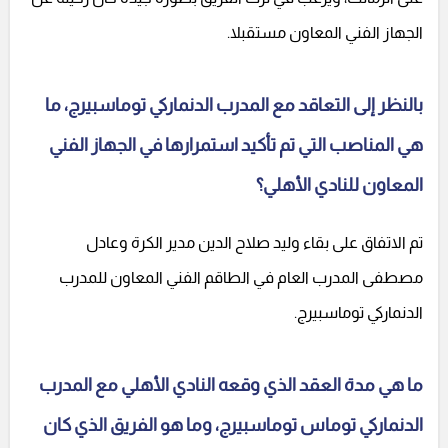
الجهاز الفني المعاون مستقبلا.
بالنظر إلى التعاقد مع المدرب الدنماركي توماسبيرج، ما
هي المناصب التي تم تأكيد استمرارها في الجهاز الفني
المعاون للنادي الأهلي؟
تم الاتفاق على بقاء وليد صلاح الدين مدير الكرة وعادل
مصطفى المدرب العام في الطاقم الفني المعاون للمدرب
الدنماركي توماسبيرج.
ما هي مدة العقد الذي وقعه النادي الأهلي مع المدرب
الدنماركي توماس توماسبيرج، وما هو الفريق الذي كان