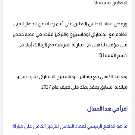
المعاون مستقبلا.
ورفض عماد النحاس التعليق على أنباء رحيله عن الجهاز الفني
القادم مع الدنماركي توماسبيرج والتركيز فقط في عمله كمدير
فني مؤقت للأهلي في مباراته المرتقبة مع الزمالك أملا في
حسم القمة 131 .
وتعاقد الأهلي مع توماس توماسبيرج الدنماركي مدرب فريق
ميتلاند السابق بعقد يمتد حتى صيف عام 2027.
اقرأ في هذا المقال
ما هو الدافع الرئيسي لعماد النحاس للتركيز الكامل على مباراة