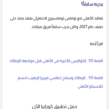
يدربه سابقاً؟
تعاقد الأهلي مع توماس توماسبيرج الدنماركي بعقد يمتد حتى
صيف عام 2027، وكان يدرب سابقاً فريق ميتلاند.
اقرأ أيضا
القمة 131.. الكواليس الأخيرة في الأهلي قبل مواجهة الزمالك
القمة 131 .. الزمالك وسلاح خماسي فيريرا الرهيب لحسم
كلاسيكو الأهلي
حمل تطبيق كورابيا الآن