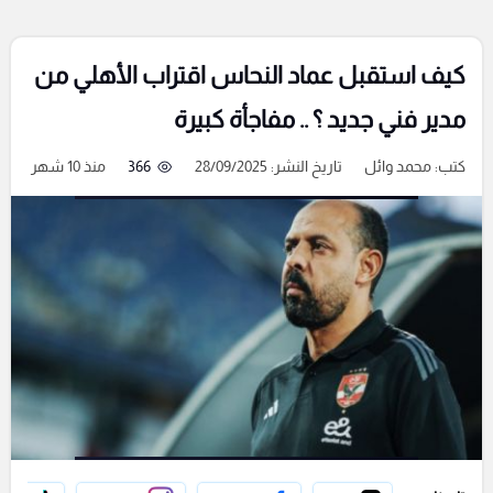
كيف استقبل عماد النحاس اقتراب الأهلي من
مدير فني جديد ؟ .. مفاجأة كبيرة
كتب:
محمد وائل
تاريخ النشر: 28/09/2025
366
منذ 10 شهر