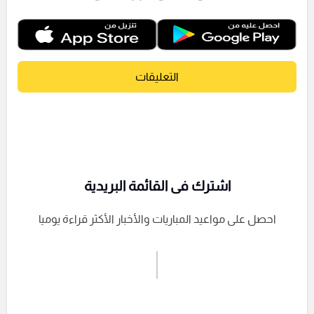
التعليقات
اشترك فى القائمة البريدية
احصل على مواعيد المباريات والأخبار الأكثر قراءة يوميا
اشترك الان
إرسال تعليق