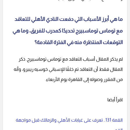
ما هي أبرز الأسباب التي دفعت النادي الأهلي للتعاقد
مع توماس توماسبيرج تحديدًا كمدرب للفريق، وما هي
التوقعات المنتظرة منه في الفترة القادمة؟
لم يذكر المقال أسباب التعاقد مع توماس توماسبيرج. ذكر
المقال فقط أن التعاقد تم خلفًا للإسباني خوسيه ريبيرو، وأنه
من المقرر وصوله إلى القاهرة يوم الأربعاء.
اقرأ أيضا
القمة 131.. تعرف على غيابات الأهلي والزمالك قبل مواجهة