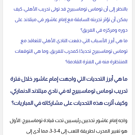
بالنظر إلى أن توماس توماسبيرج قد تولى تدريب الأهلي، كيف
يمكن أن تؤثر تجربته السابقة مع إمام عاشور في ميتلاند على
دوره ومركزه في الفريق؟
ما هي أبرز الأسباب التي دفعت النادي الأهلي للتعاقد مع
توماس توماسبيرج تحديدًا كمدرب للفريق، وما هي التوقعات
المنتظرة منه في الفترة القادمة؟
ما هي أبرز التحديات التي واجهت إمام عاشور خلال فترة
تدريب توماس توماسبيرج له في نادي ميتلاند الدنماركي،
وكيف أثرت هذه التحديات على مشاركاته في المباريات؟
واجه إمام عاشور تحديين رئيسيين تحت قيادة توماسبيرج: الأول
هو تغيير المدرب لطريقة اللعب إلى 4-3-3، مما أدى إلى