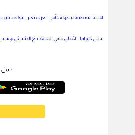
اللجنة المنظمة لبطولة كأس العرب تعلن مواعيد مبار
عاجل كورابيا | الأهلي ينهي التعاقد مع الدنماركي توماس
حمل ت