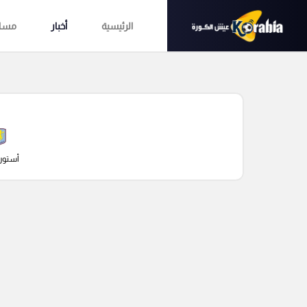
الرئيسية
أخبار
مساب
أستون