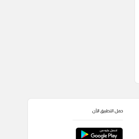
حمل التطبيق الأن