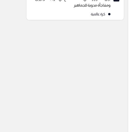
ومفاجأة مدوية للجماهير
كرة عالمية