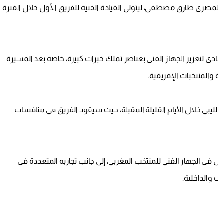
المصري طارق مصطفى، ليتولى القيادة الفنية للفريق الأول خلال الفترة
ي لتعزيز الجهاز الفني بعناصر تملك خبرات كبيرة، خاصة بعد المسيرة
والمنتخبات الإفريقية.
بي خلال الأيام القليلة المقبلة، حيث سيقود الفريق في منافسات
ل في الجهاز الفني للمنتخب المغربي، إلى جانب تجاربه المتعددة في
والداخلية.