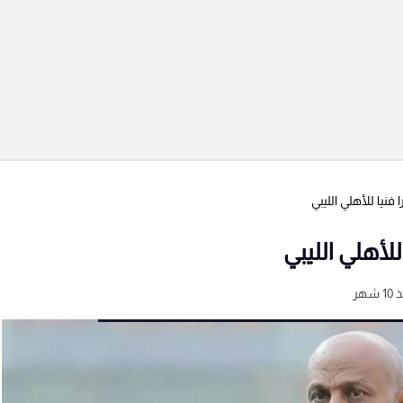
نيا للأهلي الليبي
لأهلي الليبي
 شهر