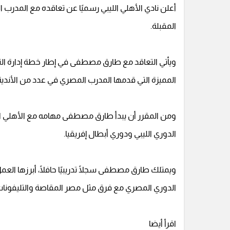
أعلن نادي الأهلي الليبي رسميًا عن تعاقده مع المدرب 
المقبلة.
ويأتي التعاقد مع طارق مصطفى في إطار خطة إدارة الناد
المميزة التي قدمها المدرب المصري في عدد من الأندية 
ومن المقرر أن يبدأ طارق مصطفى مهامه مع الأهلي اللي
الدوري الليبي ودوري أبطال إفريقيا.
ويمتلك طارق مصطفى سجلًا تدريبيًا حافلًا، أبرزها العم
الدوري المصري مع فرق مثل مصر المقاصة والتليفونات 
اقرأ أيضا