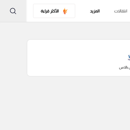
انتقالات
المزيد
الأكثر قراءة
 بالاس