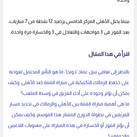
بينما يحتل الأهلي المركز الخامس برصيد 12 نقطة من 7 مباريات،
بعد الفوز في 3 مواجهات والتعادل في 3 والخسارة مرة واحدة.
اقرأ في هذا المقال
بالنظر إلى تعافي نبيل عماد 'دونجا'، ما هو التأثير المحتمل لعودته
على خطط الزمالك التكتيكية في مباراة القمة ضد الأهلي، وكيف
يمكن أن يؤثر وجوده على أداء الفريق في وسط الملعب؟
ما هي أهمية مباراة القمة بين الأهلي والزمالك في تحديد مسار
الفريقين في بطولة الدوري الممتاز هذا الموسم، وكيف يمكن
أن يؤثر الفوز أو الخسارة في هذه المباراة على معنويات اللاعبين
والجماهير؟