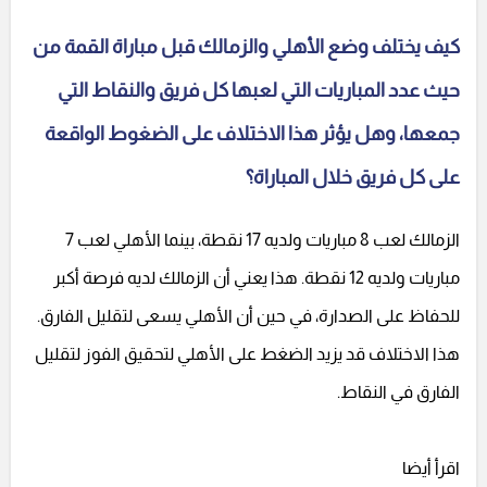
كيف يختلف وضع الأهلي والزمالك قبل مباراة القمة من
حيث عدد المباريات التي لعبها كل فريق والنقاط التي
جمعها، وهل يؤثر هذا الاختلاف على الضغوط الواقعة
على كل فريق خلال المباراة؟
الزمالك لعب 8 مباريات ولديه 17 نقطة، بينما الأهلي لعب 7
مباريات ولديه 12 نقطة. هذا يعني أن الزمالك لديه فرصة أكبر
للحفاظ على الصدارة، في حين أن الأهلي يسعى لتقليل الفارق.
هذا الاختلاف قد يزيد الضغط على الأهلي لتحقيق الفوز لتقليل
الفارق في النقاط.
اقرأ أيضا