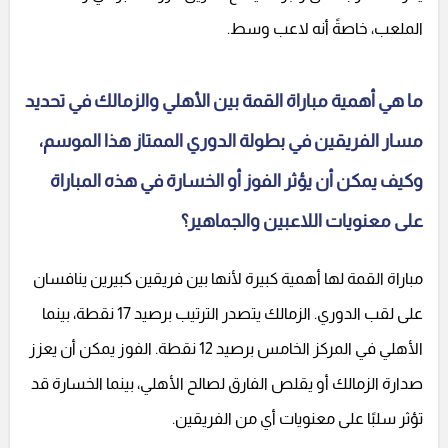
الملعب، خاصةً أنه لاعب وسط.
ما هي أهمية مباراة القمة بين الأهلي والزمالك في تحديد
مسار الفريقين في بطولة الدوري الممتاز هذا الموسم،
وكيف يمكن أن يؤثر الفوز أو الخسارة في هذه المباراة
على معنويات اللاعبين والجماهير؟
مباراة القمة لها أهمية كبيرة لأنها بين فريقين كبيرين ينافسان
على لقب الدوري. الزمالك يتصدر الترتيب برصيد 17 نقطة، بينما
الأهلي في المركز الخامس برصيد 12 نقطة. الفوز يمكن أن يعزز
صدارة الزمالك أو يقلص الفارق لصالح الأهلي، بينما الخسارة قد
تؤثر سلبًا على معنويات أي من الفريقين.