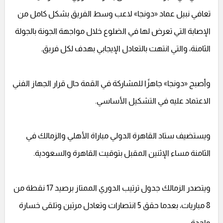
تعافي نبيل عماد «دونجا» لاعب وسط الفريق بشكل كامل من
الإصابة التي تعرض لها في الضلوع خلال مواجهة الجونة بالجولة
الثامنة، والتي انتهت بالتعادل الإيجابي بهدف لكل فريق.
وأصبح «دونجا» جاهزًا للمشاركة في القمة حال قرار الجهاز الفني
الاعتماد عليه في التشكيل الأساسي.
ويستضيف ستاد القاهرة الدولي مباراة الأهلي والزمالك في
الثامنة مساء الإثنين المقبل بتوقيت القاهرة والسعودية.
ويتصدر الزمالك جدول ترتيب الدوري الممتاز برصيد 17 نقطة من
8 مباريات، بعدما حقق 5 انتصارات وتعادل مرتين وتلقى خسارة
واحدة