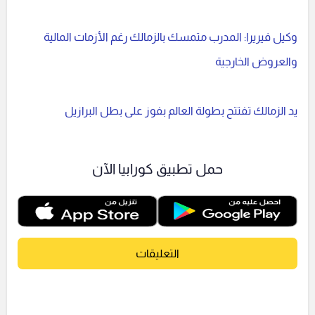
وكيل فيريرا: المدرب متمسك بالزمالك رغم الأزمات المالية
والعروض الخارجية
يد الزمالك تفتتح بطولة العالم بفوز على بطل البرازيل
حمل تطبيق كورابيا الآن
التعليقات