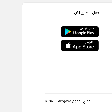
حمل التطبيق الأن
جميع الحقوق محفوظة - 2026 ©