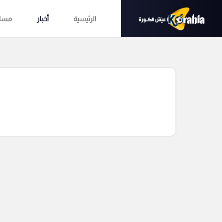
الرئيسية
أخبار
مساب