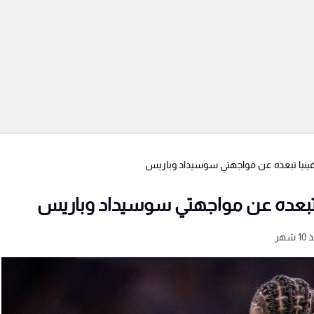
فينيا تبعده عن مواجهتي سوسيداد وباريس
ا تبعده عن مواجهتي سوسيداد وباريس
 شهر