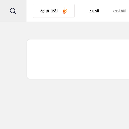
انتقالات
المزيد
الأكثر قراءة