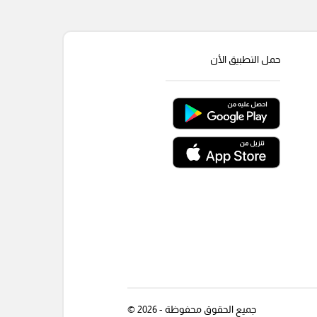
حمل التطبيق الأن
جميع الحقوق محفوظة - 2026 ©