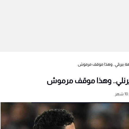
اجهة بيرنلي.. وهذا موقف مرموش
 بيرنلي.. وهذا موقف مرموش
ر