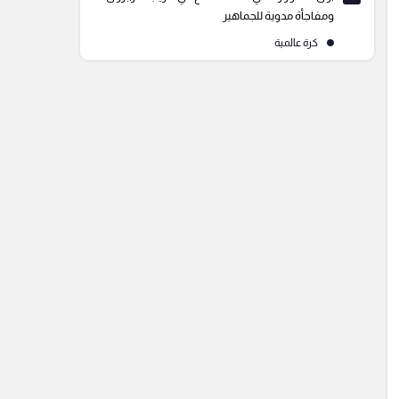
ومفاجأة مدوية للجماهير
كرة عالمية