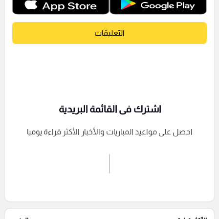
التعليقات
اشترك فى القائمة البريدية
احصل على مواعيد المباريات والأخبار الأكثر قراءة يوميا
اشترك الان
إرسال تعليق