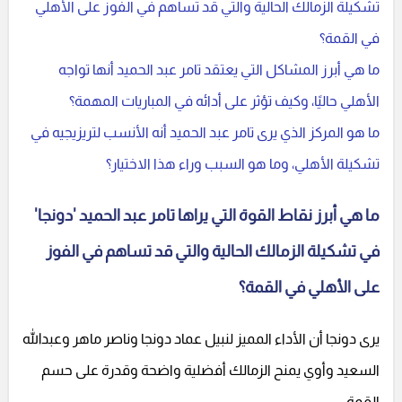
تشكيلة الزمالك الحالية والتي قد تساهم في الفوز على الأهلي
في القمة؟
ما هي أبرز المشاكل التي يعتقد تامر عبد الحميد أنها تواجه
الأهلي حاليًا، وكيف تؤثر على أدائه في المباريات المهمة؟
ما هو المركز الذي يرى تامر عبد الحميد أنه الأنسب لتريزيجيه في
تشكيلة الأهلي، وما هو السبب وراء هذا الاختيار؟
ما هي أبرز نقاط القوة التي يراها تامر عبد الحميد 'دونجا'
في تشكيلة الزمالك الحالية والتي قد تساهم في الفوز
على الأهلي في القمة؟
يرى دونجا أن الأداء المميز لنبيل عماد دونجا وناصر ماهر وعبدالله
السعيد وأوي يمنح الزمالك أفضلية واضحة وقدرة على حسم
القمة.