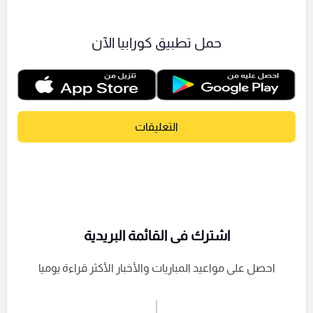
حمل تطبيق كورابيا الآن
التعليقات
اشترك فى القائمة البريدية
احصل على مواعيد المباريات والأخبار الأكثر قراءة يوميا