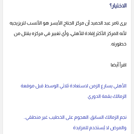
الاختيار؟
يرى تامر عبد الحميد أن مركز الجناح الأيسر هو الأنسب لتريزيجيه
لأنه المركز الأكثر إفادة للأهلي، وأي تغيير في مركزه يقلل من
خطورته.
اقرأ أيضا
الأهلي يسارع الزمن لاستعادة ثلاثي الوسط قبل موقعة
الزمالك بقمة الدوري
نجم الزمالك السابق: الهجوم على الخطيب غير منطقي..
والمرض لا يُستخدم للمزايدة