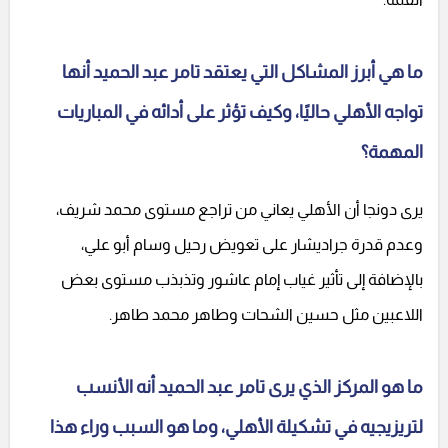
ما هي أبرز المشاكل التي يعتقد تامر عبد الحميد أنها
تواجه الأهلي حاليًا، وكيف تؤثر على أدائه في المباريات
المهمة؟
يرى دونجا أن الأهلي يعاني من تراجع مستوى محمد شريف،
وعدم قدرة جراديشار على تعويض رحيل وسام أبو علي،
بالإضافة إلى تأثير غياب إمام عاشور وتذبذب مستوى بعض
اللاعبين مثل حسين الشحات وطاهر محمد طاهر.
ما هو المركز الذي يرى تامر عبد الحميد أنه الأنسب
لتريزيجيه في تشكيلة الأهلي، وما هو السبب وراء هذا