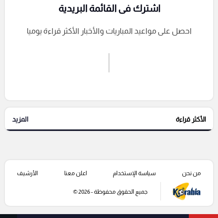
اشترك فى القائمة البريدية
احصل على مواعيد المباريات والأخبار الأكثر قراءة يوميا
اشترك الان
إرسال تعليق
الأكثر قراءة
المزيد
التعليقات السابقة
من نحن
سياسة الإستخدام
اعلن معنا
الأرشيف
جميع الحقوق محفوظة - 2026 ©