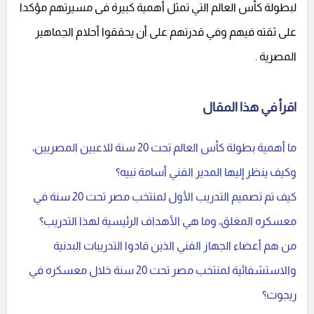
لبطولة كأس العالم التي تمثل أهمية كبيرة فى مسيرتهم مؤكدا
على ثقته فيهم وفي قدرتهم على أن يحققوا أحلام الجماهير
المصرية .
اقرأ في هذا المقال
ما أهمية بطولة كأس العالم تحت 20 سنة للاعبين المصريين،
وكيف ينظر إليها المدير الفني أسامة نبيه؟
كيف تم تصميم التدريب الأول لمنتخب مصر تحت 20 سنة في
معسكره المغلق، وما هي الأهداف الرئيسية لهذا التدريب؟
من هم أعضاء الجهاز الفني الذين قادوا التدريبات البدنية
والاستشفائية لمنتخب مصر تحت 20 سنة خلال معسكره في
ريجوت؟