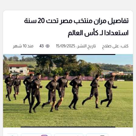
تفاصيل مران منتخب مصر تحت 20 سنة
استعدادا لـ كأس العالم
كتب:
على صلاح
تاريخ النشر: 15/09/2025
43
منذ 10 شهر