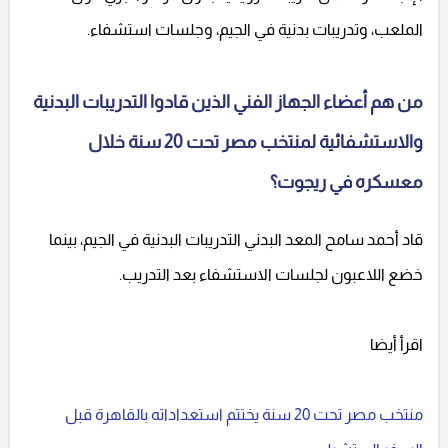
الملعب، وتدريبات بدنية في الجيم، وجلسات استشفاء.
من هم أعضاء الجهاز الفني الذين قادوا التدريبات البدنية
والاستشفائية لمنتخب مصر تحت 20 سنة خلال
معسكره في ريجوت؟
قاد أحمد سامح المعد البدني التدريبات البدنية في الجيم، بينما
خضع اللاعبون لجلسات الاستشفاء بعد التدريب.
اقرأ أيضا
منتخب مصر تحت 20 سنة يختتم استعداداته بالقاهرة قبل