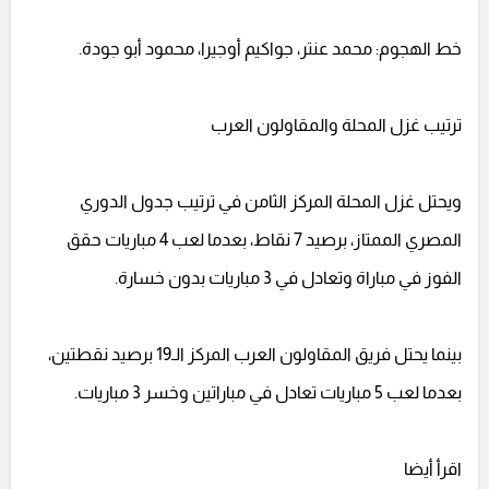
خط الهجوم: محمد عنتر، جواكيم أوجيرا، محمود أبو جودة.
ترتيب غزل المحلة والمقاولون العرب
ويحتل غزل المحلة المركز الثامن في ترتيب جدول الدوري
المصري الممتاز، برصيد 7 نقاط، بعدما لعب 4 مباريات حقق
الفوز في مباراة وتعادل في 3 مباريات بدون خسارة.
بينما يحتل فريق المقاولون العرب المركز الـ19 برصيد نقطتين،
بعدما لعب 5 مباريات تعادل في مباراتين وخسر 3 مباريات.
اقرأ أيضا