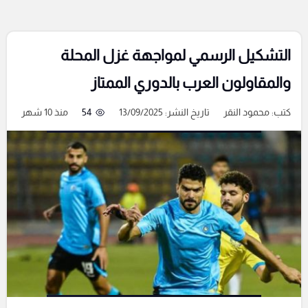
التشكيل الرسمي لمواجهة غزل المحلة
والمقاولون العرب بالدوري الممتاز
كتب:
محمود النقر
تاريخ النشر: 13/09/2025
54
منذ 10 شهر