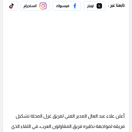
تابعنا عبر :
تويتر
فيسبوك
انستجرام
تيك 
أعلن علاء عبد العال المدير الفني لفريق غزل المحلة تشكيل
فريقه لمواجهة نظيره فريق المقاولون العرب، في اللقاء الذي