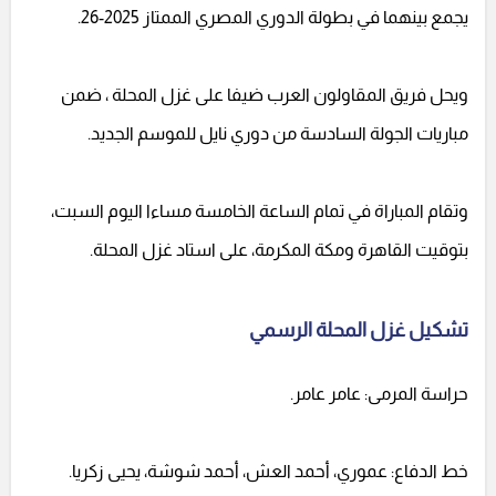
يجمع بينهما في بطولة الدوري المصري الممتاز 2025-26.
ويحل فريق المقاولون العرب ضيفا على غزل المحلة ، ضمن
مباريات الجولة السادسة من دوري نايل للموسم الجديد.
وتقام المباراة في تمام الساعة الخامسة مساءا اليوم السبت،
بتوقيت القاهرة ومكة المكرمة، على استاد غزل المحلة.
تشكيل غزل المحلة الرسمي
حراسة المرمى: عامر عامر.
خط الدفاع: عموري، أحمد العش، أحمد شوشة، يحيى زكريا.