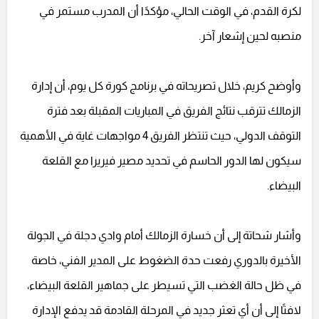
لكرة القدم، في الوقت الحالي، مؤكدًا أن المدرب مستمر في
منصبه لحين إشعار آخر.
وأوضح كريم، خلال تصريحاته في برنامج كورة كل يوم، أن إدارة
الزمالك تترقب نتائج الفريق في المباريات المقبلة بعد فترة
التوقف الدولي، حيث تنتظر الفريق 4 مواجهات غاية في الأهمية
سيكون لها الدور الحاسم في تحديد مصير فيريرا مع القلعة
البيضاء.
وأشار شحاتة إلى أن خسارة الزمالك أمام وادي دجلة في الجولة
الأخيرة بالدوري رفعت حدة الضغوط على المدير الفني، خاصة
في ظل حالة الغضب التي تسيطر على جماهير القلعة البيضاء،
لافتًا إلى أن أي تعثر جديد في المرحلة القادمة قد يدفع الإدارة