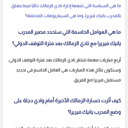
ما هي السياسة التي تتبعها إدارة نادي الزمالك حاليًا فيما يتعلق
بالمدرب يانيك فيريرا، وما هي السيناريوهات المحتملة؟
ما هي العوامل الحاسمة التي ستحدد مصير المدرب
يانيك فيريرا مع نادي الزمالك بعد فترة التوقف الدولي؟
أربع مباريات مهمة تنتظر نادي الزمالك بعد فترة التوقف الدولي،
وستكون نتائج هذه المباريات هي العامل الحاسم في تحديد
مستقبل فيريرا مع الفريق.
كيف أثرت خسارة الزمالك الأخيرة أمام وادي دجلة على
وضع المدرب يانيك فيريرا؟