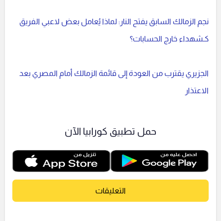
نجم الزمالك السابق يفتح النار: لماذا يُعامل بعض لاعبي الفريق
كـشهداء خارج الحسابات؟
الجزيري يقترب من العودة إلى قائمة الزمالك أمام المصري بعد
الاعتذار
حمل تطبيق كورابيا الآن
التعليقات