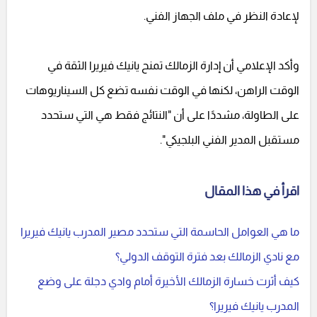
لإعادة النظر في ملف الجهاز الفني.
وأكد الإعلامي أن إدارة الزمالك تمنح يانيك فيريرا الثقة في
الوقت الراهن، لكنها في الوقت نفسه تضع كل السيناريوهات
على الطاولة، مشددًا على أن "النتائج فقط هي التي ستحدد
مستقبل المدير الفني البلجيكي".
اقرأ في هذا المقال
ما هي العوامل الحاسمة التي ستحدد مصير المدرب يانيك فيريرا
مع نادي الزمالك بعد فترة التوقف الدولي؟
كيف أثرت خسارة الزمالك الأخيرة أمام وادي دجلة على وضع
المدرب يانيك فيريرا؟