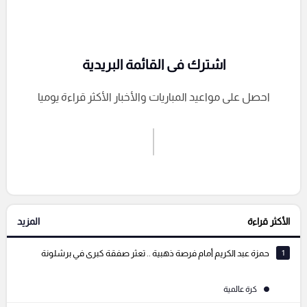
اشترك فى القائمة البريدية
احصل على مواعيد المباريات والأخبار الأكثر قراءة يوميا
اشترك الان
إرسال تعليق
الأكثر قراءة
المزيد
التعليقات السابقة
1
حمزة عبد الكريم أمام فرصة ذهبية .. تعثر صفقة كبرى في برشلونة
كرة عالمية