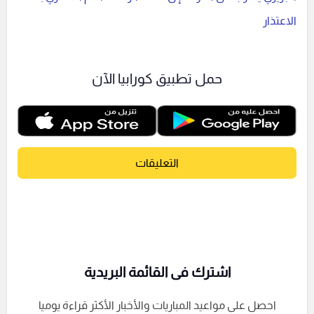
الاعتذار
حمل تطبيق كورابيا الآن
التعليقات
اشترك فى القائمة البريدية
احصل على مواعيد المباريات والأخبار الأكثر قراءة يوميا