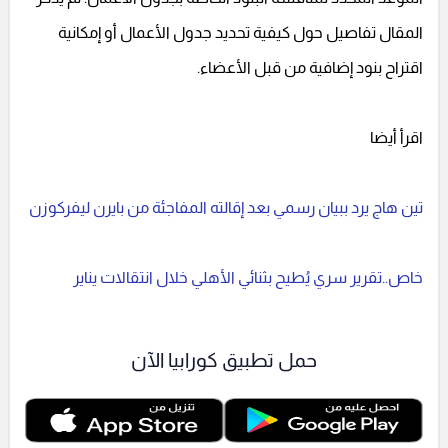
المقال تفاصيل حول كيفية تحديد جدول الأعمال أو إمكانية
اقتراح بنود إضافية من قبل الأعضاء.
اقرأ أيضا
تين هاج يرد ببيان رسمي بعد إقالته المفاجئة من بايرن ليفركوزن
خاص..تقرير سري يُطيح بثنائي الأهلي خلال انتقالات يناير
حمل تطبيق كورابيا الآن