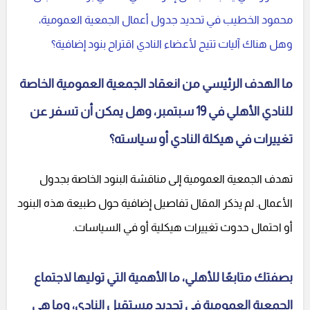
محمود الخطيب في تحديد جدول أعمال الجمعية العمومية،
وهل هناك آليات تتيح لأعضاء النادي اقتراح بنود إضافية؟
ما الهدف الرئيسي من انعقاد الجمعية العمومية الخاصة
للنادي الأهلي في 19 سبتمبر، وهل يمكن أن تسفر عن
تغييرات في هيكلة النادي أو سياسته؟
تهدف الجمعية العمومية إلى مناقشة البنود الخاصة بجدول
الأعمال. لم يذكر المقال تفاصيل إضافية حول طبيعة هذه البنود
أو احتمال حدوث تغييرات هيكلية أو في السياسات.
بصفتك متابعًا للأهلي، ما الأهمية التي توليها لاجتماع
الجمعية العمومية في تحديد مستقبل النادي، وما هي