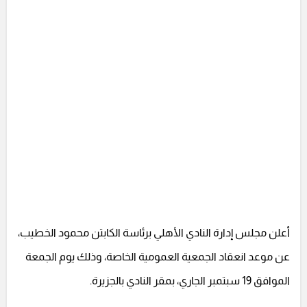
أعلن مجلس إدارة النادي الأهلي برئاسة الكابتن محمود الخطيب،
عن موعد انعقاد الجمعية العمومية الخاصة، وذلك يوم الجمعة
الموافق 19 سبتمبر الجاري، بمقر النادي بالجزيرة.