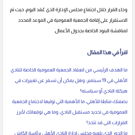
وجاء القرار خلال اجتماع مجلس الإدارة الذي عُقد اليوم، حيث تم
الاستقرار على إقامة الجمعية العمومية في الموعد المحدد
لمناقشة البنود الخاصة بجدول الأعمال.
اقرأ في هذا المقال
ما الهدف الرئيسي من انعقاد الجمعية العمومية الخاصة للنادي
الأهلي في 19 سبتمبر، وهل يمكن أن تسفر عن تغييرات في
هيكلة النادي أو سياسته؟
بصفتك متابعًا للأهلي، ما الأهمية التي توليها لاجتماع الجمعية
العمومية في تحديد مستقبل النادي، وما هي توقعاتك لأبرز
القرارات التي قد تتخذ؟
ما الدور الذي يلعبه مجلس إدارة النادي الأهلي برئاسة الكابتن