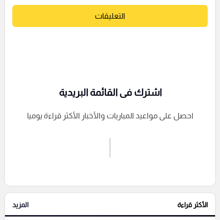
التعليقات
اشترك فى القائمة البريدية
احصل على مواعيد المباريات والأخبار الأكثر قراءة يوميا
اشترك الان
إرسال تعليق
الأكثر قراءة
المزيد
التعليقات السابقة