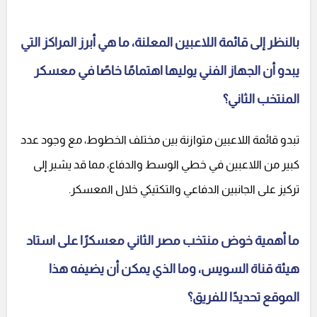
بالنظر إلى قائمة اللاعبين المعلنة، ما هي أبرز المراكز التي
يبدو أن الجهاز الفني يوليها اهتمامًا خاصًا في معسكر
المنتخب الثاني؟
تبدو قائمة اللاعبين متوازنة بين مختلف الخطوط، مع وجود عدد
كبير من اللاعبين في خطي الوسط والدفاع، مما قد يشير إلى
تركيز على الجانبين الدفاعي والتكتيكي خلال المعسكر.
ما أهمية خوض منتخب مصر الثاني معسكرًا على استاد
هيئة قناة السويس، وما الذي يمكن أن يضيفه هذا
الموقع تحديدًا للفريق؟