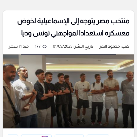
منتخب مصر يتوجه إلى الإسماعيلية لخوض
معسكره استعدادا لمواجهتي تونس وديا
كتب:
محمود النقر
تاريخ النشر: 01/09/2025
177
منذ 11 شهر