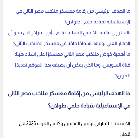
ما الهدف الرئيسي من إقامة معسكر منتخب مصر الثاني في
الإسماعيلية بقيادة حلمي طولان؟
بالنظر إلى قائمة اللاعبين المعلنة، ما هي أبرز المراكز التي يبدو أن
الجهاز الفني يوليها اهتمامًا خاصًا في معسكر المنتخب الثاني؟
ما أهمية خوض منتخب مصر الثاني معسكرًا على استاد هيئة
قناة السويس، وما الذي يمكن أن يضيفه هذا الموقع تحديدًا
للفريق؟
ما الهدف الرئيسي من إقامة معسكر منتخب مصر الثاني
في الإسماعيلية بقيادة حلمي طولان؟
الاستعداد لمباراتي تونس الوديتين وكأس العرب 2025 في
قطر.