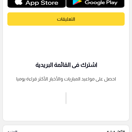
التعليقات
اشترك فى القائمة البريدية
احصل على مواعيد المباريات والأخبار الأكثر قراءة يوميا
اشترك الان
إرسال تعليق