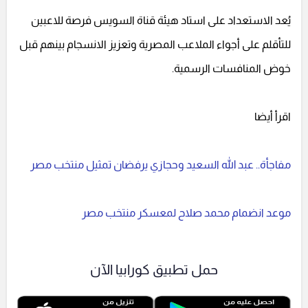
يُعد الاستعداد على استاد هيئة قناة السويس فرصة للاعبين
للتأقلم على أجواء الملاعب المصرية وتعزيز الانسجام بينهم قبل
خوض المنافسات الرسمية.
اقرأ أيضا
مفاجأة.. عبد الله السعيد وحجازي يرفضان تمثيل منتخب مصر
موعد انضمام محمد صلاح لمعسكر منتخب مصر
حمل تطبيق كورابيا الآن