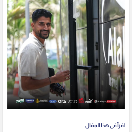
اقرأ في هذا المقال