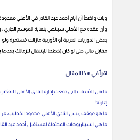
وبات واضحاً أن أيام أحمد عبد القادر في الأهلي معدودة
وأن عقده مع الأهلي سينتهي بنهاية الموسم الجاري ، وإ
بعض الدوريات العربية أو الأوربية مازالت مُستمرة ولو
مقابل مالي حتى لو كان يُخطط للإنتقال للزمالك بعدها ب
اقرأ في هذا المقال
ما هي الأسباب التي دفعت إدارة النادي الأهلي للتفكير 
إعارته؟
ما هو موقف رئيس النادي الأهلي، محمود الخطيب، من قضي
ما هي السيناريوهات المحتملة لمستقبل أحمد عبد القاد