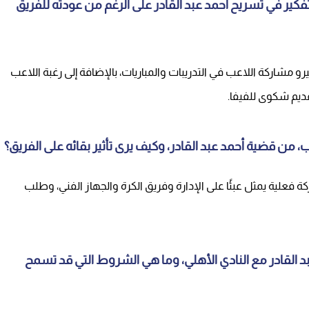
تفكير في تسريح أحمد عبد القادر على الرغم من عودته للفريق
 مشاركة اللاعب في التدريبات والمباريات، بالإضافة إلى رغبة اللاعب
ديم شكوى للفيفا.
من قضية أحمد عبد القادر، وكيف يرى تأثير بقائه على الفريق؟
 فعلية يمثل عبئًا على الإدارة وفريق الكرة والجهاز الفني، وطلب
 القادر مع النادي الأهلي، وما هي الشروط التي قد تسمح