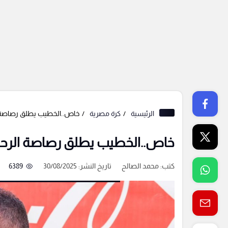
الرئيسية
كرة مصرية
خاص..الخطيب يطلق رصاصة ا
خاص..الخطيب يطلق رصاصة الرحم
كتب:
محمد الصالح
تاريخ النشر: 30/08/2025
6389