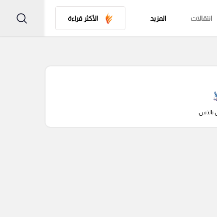
انتقالات
المزيد
الأكثر قراءة
 بالاس