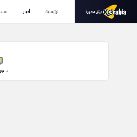
الرئيسية
أخبار
مساب
أستون