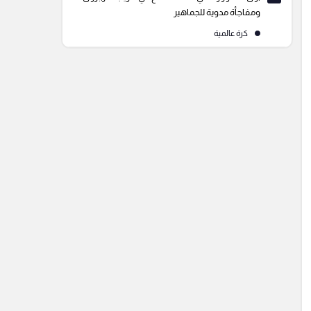
ومفاجأة مدوية للجماهير
كرة عالمية