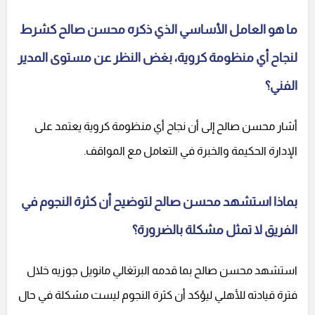
ما هو العامل الأساسي الذي ذكره محسن صالح كشرط
لنجاح أي منظومة كروية، بغض النظر عن مستوى المدير
الفني؟
أشار محسن صالح إلى أن نجاح أي منظومة كروية يعتمد على
الإدارة الحكيمة والخبرة في التعامل مع المواقف.
بماذا استشهد محسن صالح لتوضيح أن كثرة النجوم في
الفريق لا تمثل مشكلة بالضرورة؟
استشهد محسن صالح بما قدمه البرتغالي مانويل جوزيه خلال
فترة قيادته للأهلي ليؤكد أن كثرة النجوم ليست مشكلة في حال