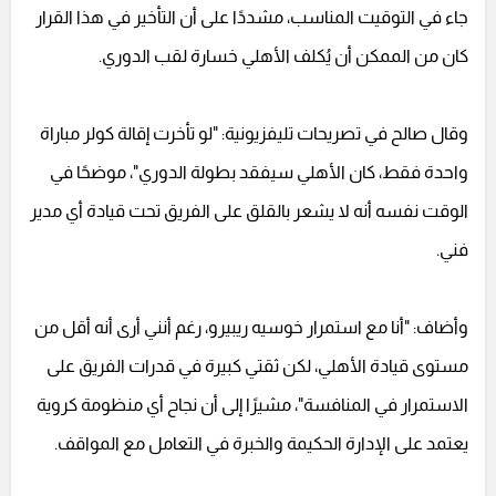
جاء في التوقيت المناسب، مشددًا على أن التأخير في هذا القرار
كان من الممكن أن يُكلف الأهلي خسارة لقب الدوري.
وقال صالح في تصريحات تليفزيونية: "لو تأخرت إقالة كولر مباراة
واحدة فقط، كان الأهلي سيفقد بطولة الدوري"، موضحًا في
الوقت نفسه أنه لا يشعر بالقلق على الفريق تحت قيادة أي مدير
فني.
وأضاف: "أنا مع استمرار خوسيه ريبيرو، رغم أنني أرى أنه أقل من
مستوى قيادة الأهلي، لكن ثقتي كبيرة في قدرات الفريق على
الاستمرار في المنافسة"، مشيرًا إلى أن نجاح أي منظومة كروية
يعتمد على الإدارة الحكيمة والخبرة في التعامل مع المواقف.