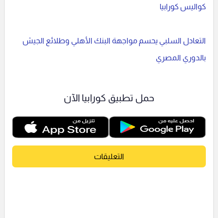
كواليس كورابيا
التعادل السلبي يحسم مواجهة البنك الأهلي وطلائع الجيش
بالدوري المصري
حمل تطبيق كورابيا الآن
التعليقات