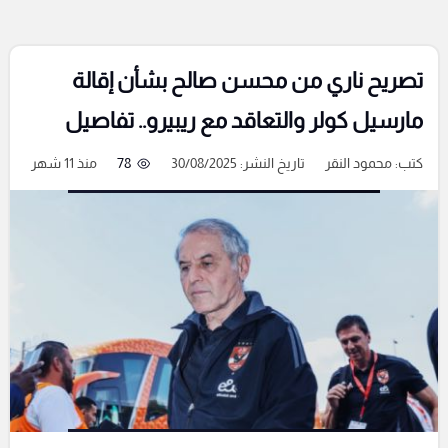
تصريح ناري من محسن صالح بشأن إقالة
مارسيل كولر والتعاقد مع ريبيرو.. تفاصيل
كتب:
محمود النقر
تاريخ النشر: 30/08/2025
78
منذ 11 شهر