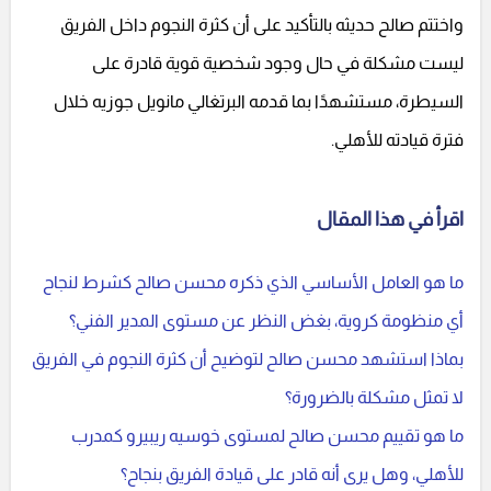
واختتم صالح حديثه بالتأكيد على أن كثرة النجوم داخل الفريق
ليست مشكلة في حال وجود شخصية قوية قادرة على
السيطرة، مستشهدًا بما قدمه البرتغالي مانويل جوزيه خلال
فترة قيادته للأهلي.
اقرأ في هذا المقال
ما هو العامل الأساسي الذي ذكره محسن صالح كشرط لنجاح
أي منظومة كروية، بغض النظر عن مستوى المدير الفني؟
بماذا استشهد محسن صالح لتوضيح أن كثرة النجوم في الفريق
لا تمثل مشكلة بالضرورة؟
ما هو تقييم محسن صالح لمستوى خوسيه ريبيرو كمدرب
للأهلي، وهل يرى أنه قادر على قيادة الفريق بنجاح؟