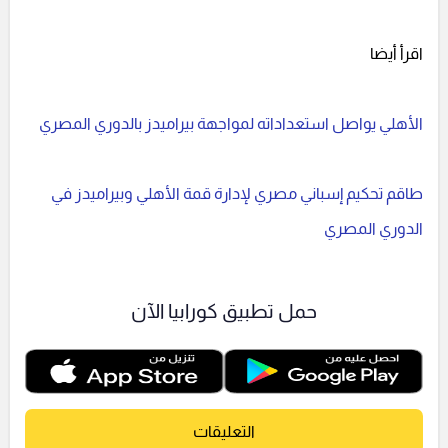
اقرأ أيضا
الأهلي يواصل استعداداته لمواجهة بيراميدز بالدوري المصري
طاقم تحكيم إسباني مصري لإدارة قمة الأهلي وبيراميدز في
الدوري المصري
حمل تطبيق كورابيا الآن
التعليقات