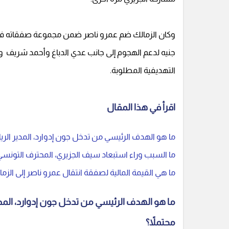
جنيه لدعم الهجوم إلى جانب عدي الدباغ وأحمد شريف 
التهديفية المطلوبة.
اقرأ في هذا المقال
ما هو الهدف الرئيسي من تدخل جون إدوارد، المدير الرياضي
ما السبب وراء استبعاد سيف الجزيري، المحترف التونسي،
ما هي القيمة المالية لصفقة انتقال عمرو ناصر إلى الزم
ما هو الهدف الرئيسي من تدخل جون إدوارد، المدير 
محتملاً؟