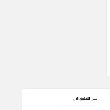
حمل التطبيق الأن