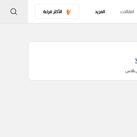
انتقالات
المزيد
الأكثر قراءة
 بالاس