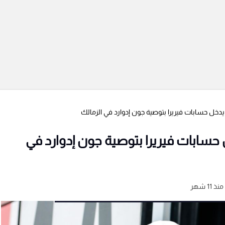
ي يدخل حسابات فيريرا بتوصية جون إدوارد في الزمالك
ل حسابات فيريرا بتوصية جون إدوارد في
منذ 11 شهر