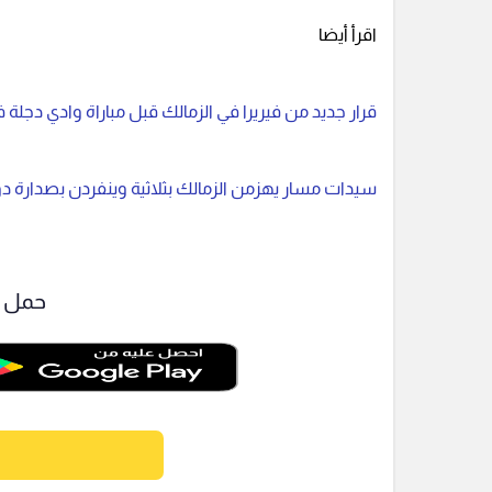
اقرأ أيضا
قرار جديد من فيريرا في الزمالك قبل مباراة وادي دجلة 
سيدات مسار يهزمن الزمالك بثلاثية وينفردن بصدارة دو
حمل ت