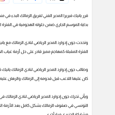
قرر يانيك فيريرا المدير الفني لفريق الزمالك البدء في 
بداية الموسم الجاري ضمن حلوله الهجومية في الفترة ال
الفترة المقبلة كمهاجم مميز قادر على حل أزمة غياب ا
وطالب جون إدوارد المدير الرياضي لنادي الزمالك ياني
كان عليها اللاعب قبل قدومه إلى الزمالك والرهان عليه
ويأتي تحرك جون إدوارد المدير الرياضي لنادي الزمالك 
التونسي في صفوف الزمالك بشكل كامل بعد الأزمة الأ
مشاركة الجزيري مرة أخرى.