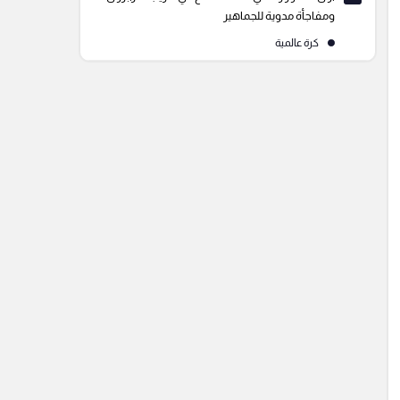
ومفاجأة مدوية للجماهير
كرة عالمية