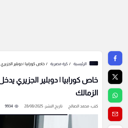
الرئيسية
كرة مصرية
خاص كورابيا | دوبلير الجزير
خاص كورابيا | دوبلير الجزيري يدخ
الزمالك
كتب:
محمد الصالح
تاريخ النشر: 28/08/2025
9934