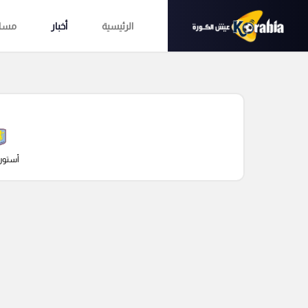
الرئيسية
أخبار
مساب
أستون