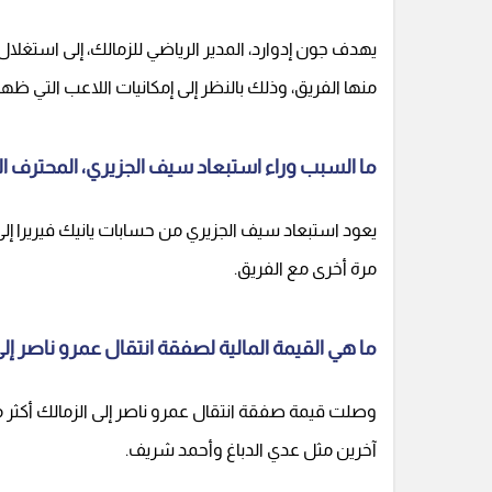
يهدف جون إدوارد، المدير الرياضي للزمالك، إلى استغل
منها الفريق، وذلك بالنظر إلى إمكانيات اللاعب التي ظ
ما السبب وراء استبعاد سيف الجزيري، المحترف ال
يعود استبعاد سيف الجزيري من حسابات يانيك فيريرا إلى
مرة أخرى مع الفريق.
ما هي القيمة المالية لصفقة انتقال عمرو ناصر إل
آخرين مثل عدي الدباغ وأحمد شريف.