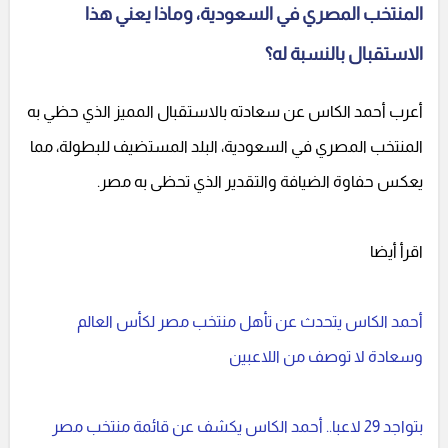
المنتخب المصري في السعودية، وماذا يعني هذا
الاستقبال بالنسبة له؟
أعرب أحمد الكاس عن سعادته بالاستقبال المميز الذي حظي به
المنتخب المصري في السعودية، البلد المستضيف للبطولة، مما
يعكس حفاوة الضيافة والتقدير الذي تحظى به مصر.
اقرأ أيضا
أحمد الكاس يتحدث عن تأهل منتخب مصر لكأس العالم
وسعادة لا توصف من اللاعبين
بتواجد 29 لاعبا.. أحمد الكاس يكشف عن قائمة منتخب مصر