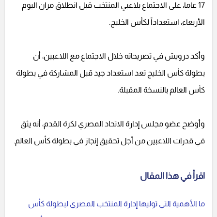
17 عاما، على الاجتماع بلاعبي المنتخب قبل انطلاق مران اليوم
الأربعاء، استعداداً لكأس الخليج.
وأكد درويش في تصريحاته خلال الاجتماع مع اللاعبين، أن
بطولة كأس الخليج تعد استعداد جيد قبل المشاركة في بطولة
كأس العالم بالنسخة المقبلة.
وأوضح عضو مجلس إدارة الاتحاد المصري لكرة القدم، أنه يثق
في قدرات اللاعبين من أجل تحقيق إنجاز في بطولة كأس العالم.
اقرأ في هذا المقال
ما الأهمية التي توليها إدارة المنتخب المصري لبطولة كأس