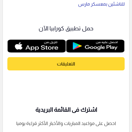
للناشئين بمعسكر مارس
حمل تطبيق كورابيا الآن
التعليقات
اشترك فى القائمة البريدية
احصل على مواعيد المباريات والأخبار الأكثر قراءة يوميا