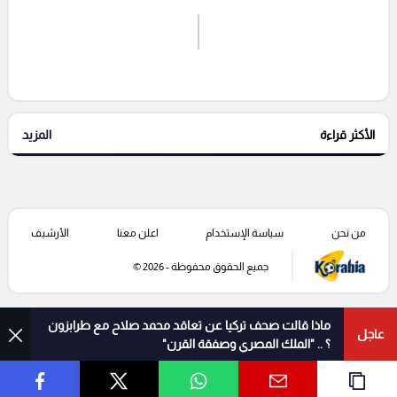
اشترك الان
إرسال تعليق
الأكثر قراءة
المزيد
التعليقات السابقة
من نحن
سياسة الإستخدام
اعلن معنا
الأرشيف
جميع الحقوق محفوظة - 2026 ©
ماذا قالت صحف تركيا عن تعاقد محمد صلاح مع طرابزون
عاجل
؟ .. "الملك المصري وصفقة القرن"