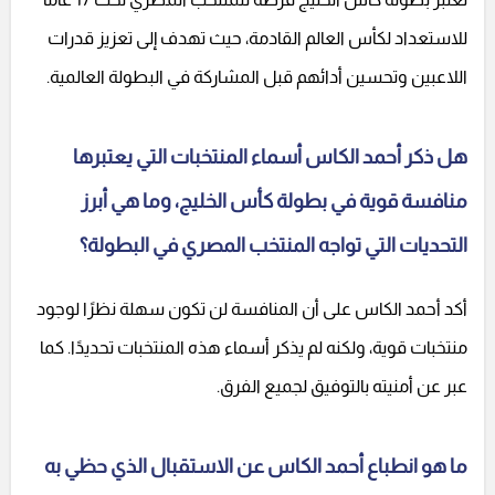
للاستعداد لكأس العالم القادمة، حيث تهدف إلى تعزيز قدرات
اللاعبين وتحسين أدائهم قبل المشاركة في البطولة العالمية.
هل ذكر أحمد الكاس أسماء المنتخبات التي يعتبرها
منافسة قوية في بطولة كأس الخليج، وما هي أبرز
التحديات التي تواجه المنتخب المصري في البطولة؟
أكد أحمد الكاس على أن المنافسة لن تكون سهلة نظرًا لوجود
منتخبات قوية، ولكنه لم يذكر أسماء هذه المنتخبات تحديدًا. كما
عبر عن أمنيته بالتوفيق لجميع الفرق.
ما هو انطباع أحمد الكاس عن الاستقبال الذي حظي به