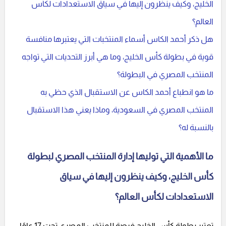
الخليج، وكيف ينظرون إليها في سياق الاستعدادات لكأس
العالم؟
هل ذكر أحمد الكاس أسماء المنتخبات التي يعتبرها منافسة
قوية في بطولة كأس الخليج، وما هي أبرز التحديات التي تواجه
المنتخب المصري في البطولة؟
ما هو انطباع أحمد الكاس عن الاستقبال الذي حظي به
المنتخب المصري في السعودية، وماذا يعني هذا الاستقبال
بالنسبة له؟
ما الأهمية التي توليها إدارة المنتخب المصري لبطولة
كأس الخليج، وكيف ينظرون إليها في سياق
الاستعدادات لكأس العالم؟
تعتبر بطولة كأس الخليج فرصة للمنتخب المصري تحت 17 عامًا