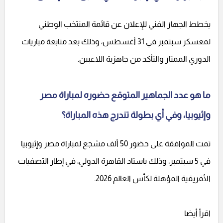
يخطط الجهاز الفني للإعلان عن قائمة المنتخب الوطني
لمعسكر سبتمبر في 31 أغسطس، وذلك بعد متابعة مباريات
الدوري الممتاز والتأكد من جاهزية اللاعبين.
ما هو عدد الجماهير المتوقع حضوره لمباراة مصر
وإثيوبيا، وفي أي بطولة تندرج هذه المباراة؟
تمت الموافقة على حضور 50 ألف مشجع لمباراة مصر وإثيوبيا
في 5 سبتمبر، وذلك باستاد القاهرة الدولي، في إطار التصفيات
الأفريقية المؤهلة لكأس العالم 2026.
اقرأ أيضا