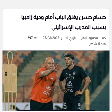
حسام حسن يغلق الباب أمام ودية زامبيا
بسبب المدرب الإسرائيلي
كتب:
محمود النقر
تاريخ النشر: 27/08/2025
397
منذ 11 شهر