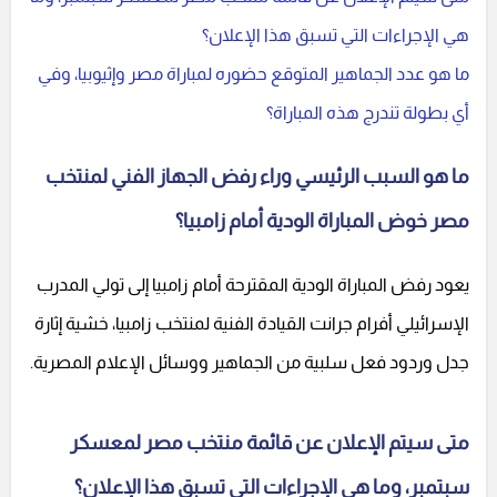
هي الإجراءات التي تسبق هذا الإعلان؟
ما هو عدد الجماهير المتوقع حضوره لمباراة مصر وإثيوبيا، وفي
أي بطولة تندرج هذه المباراة؟
ما هو السبب الرئيسي وراء رفض الجهاز الفني لمنتخب
مصر خوض المباراة الودية أمام زامبيا؟
يعود رفض المباراة الودية المقترحة أمام زامبيا إلى تولي المدرب
الإسرائيلي أفرام جرانت القيادة الفنية لمنتخب زامبيا، خشية إثارة
جدل وردود فعل سلبية من الجماهير ووسائل الإعلام المصرية.
متى سيتم الإعلان عن قائمة منتخب مصر لمعسكر
سبتمبر، وما هي الإجراءات التي تسبق هذا الإعلان؟