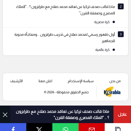
2
ماذا قالت صحف تركيا عن تعاقد محمد صلاح مع طرابزون ؟ .. "الملك
المصري وصفقة القرن"
كرة مصرية
3
أول ظهور رسمي لمحمد صلاح في تدريب طرابزون .. ومفاجأة مدوية
للجماهير
كرة عالمية
من نحن
سياسة الإستخدام
اعلن معنا
الأرشيف
جميع الحقوق محفوظة - 2026 ©
ماذا قالت صحف تركيا عن تعاقد محمد صلاح مع طرابزون
عاجل
؟ .. "الملك المصري وصفقة القرن"