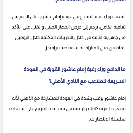
السبب وراء عدم التسرع في عودة إمام عاشور، على الرغم من
تعافيه الكامل، يرجع إلى حرص الجهاز الطبي والفني على التأكد
من جاهزيته التامة من خلال التدريبات المكثفة خلال اليومين
القادمين قبل المباراة الحاسمة ضد بيراميدز.
ما الدافع وراء رغبة إمام عاشور القوية في العودة
السريعة للملاعب مع النادي الأهلي؟
إمام عاشور يرغب بشدة في العودة للمشاركة مع الأهلي لأنه
يشعر بجاهزية كاملة ولرغبته في مساعدة الفريق على استعادة
سلسلة الانتصارات.