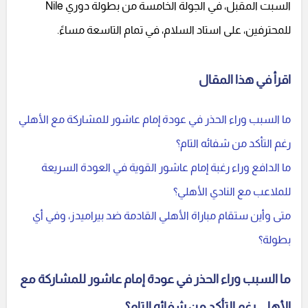
السبت المقبل، في الجولة الخامسة من بطولة دوري Nile
للمحترفين، على استاد السلام، في تمام التاسعة مساءً.
اقرأ في هذا المقال
ما السبب وراء الحذر في عودة إمام عاشور للمشاركة مع الأهلي
رغم التأكد من شفائه التام؟
ما الدافع وراء رغبة إمام عاشور القوية في العودة السريعة
للملاعب مع النادي الأهلي؟
متى وأين ستقام مباراة الأهلي القادمة ضد بيراميدز، وفي أي
بطولة؟
ما السبب وراء الحذر في عودة إمام عاشور للمشاركة مع
الأهلي رغم التأكد من شفائه التام؟