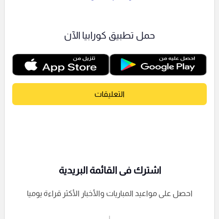
حمل تطبيق كورابيا الآن
التعليقات
اشترك فى القائمة البريدية
احصل على مواعيد المباريات والأخبار الأكثر قراءة يوميا