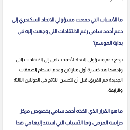
ما الأسباب التي دفعت مسؤولي الاتحاد السكندري إلى
دعم أحمد سامي رغم الانتقادات التي وجهت إليه في
بداية الموسم؟
يرجع دعم مسؤولي الاتحاد لأحمد سامي إلى الانتقادات التي
واجهها بعد خسارة أول مباراتين وعدم انسجام الصفقات
الجديدة مع الفريق، قبل أن تتحسن النتائج في الجولتين الثالثة
والرابعة.
ما هو القرار الذي اتخذه أحمد سامي بخصوص مركز
حراسة المرمى، وما الأسباب التي استند إليها في هذا