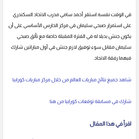
في الوقت نفسه استقر أحمد سامي مدرب الاتحاد السكندري
على استمرار صبحي سليمان في مركز الحارس الأساسي على أن
يكون جنش بديلا له في الفترة المقبلة خاصة مع تألق صبحي
سليمان مقابل سوء توفيق لازم جنش في أول مباراتين شارك
فيهما رفقة الاتحاد.
شاهد جميع نتائج مباريات العالم من خلال مركز مباريات كورابيا
شارك في مسابقة توقعات كورابيا من هنا
اقرأ في هذا المقال