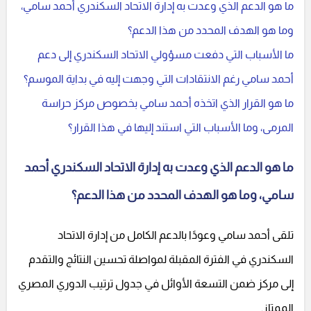
ما هو الدعم الذي وعدت به إدارة الاتحاد السكندري أحمد سامي،
وما هو الهدف المحدد من هذا الدعم؟
ما الأسباب التي دفعت مسؤولي الاتحاد السكندري إلى دعم
أحمد سامي رغم الانتقادات التي وجهت إليه في بداية الموسم؟
ما هو القرار الذي اتخذه أحمد سامي بخصوص مركز حراسة
المرمى، وما الأسباب التي استند إليها في هذا القرار؟
ما هو الدعم الذي وعدت به إدارة الاتحاد السكندري أحمد
سامي، وما هو الهدف المحدد من هذا الدعم؟
تلقى أحمد سامي وعودًا بالدعم الكامل من إدارة الاتحاد
السكندري في الفترة المقبلة لمواصلة تحسين النتائج والتقدم
إلى مركز ضمن التسعة الأوائل في جدول ترتيب الدوري المصري
الممتاز.