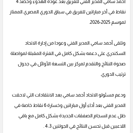
أحمد سامي المدير الفني للفريق بعد عودة الهدوء وحصد 4
نقاط في أخر مباراتين للفريق في سباق الدوري المصري الممتاز
لموسم 2025-2026.
وتلقى أحمد سامي المدير الفني وعودا من إدارة الاتحاد
السكندري على دعمه بشكل كامل في الفترة المقبلة لمواصلة
صحوة النتائج والتقدم لمركز بين التسعة الأوائل في جدول
ترتيب الدوري.
ودعم مسئولو الاتحاد أحمد سامي بعد الانتقادات التي لاحقت
المدير الفني بعد أداء أول مباراتين وخسارة 6 نقاط خاصة في
ظل عدم انسجام الصفقات الجديدة بشكل كامل مع باقي
اللاعبين قبل تحسن النتائج في الجولتين 3، 4 .