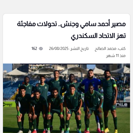
مصير أحمد سامي وجنش.. تحولات مفاجئة
تهز الاتحاد السكندري
كتب:
محمد الصالح
تاريخ النشر: 26/08/2025
162
منذ 11 شهر