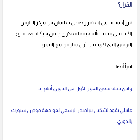
القرار؟
قرر أحمد سامي استمرار صبحي سليمان في مركز الحارس
الأساسي بسبب تألقه، بينما سيكون جنش بديلاً له بعد سوء
التوفيق الذي لازمه في أول مباراتين مع الفريق.
اقرأ أيضا
وادي دجلة يحقق الفوز الأول في الدوري أمام زد
ماييلي يقود تشكيل بيراميدز الرسمي لمواجهة مودرن سبورت
بالدوري