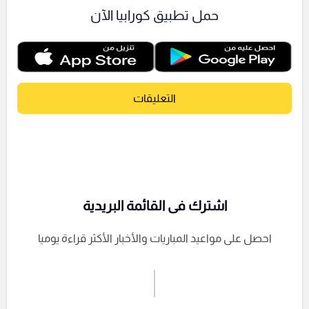
حمل تطبيق كورابيا الآن
التعليقات
اشترك فى القائمة البريدية
احصل على مواعيد المباريات والأخبار الأكثر قراءة يوميا
اشترك الان
إرسال تعليق