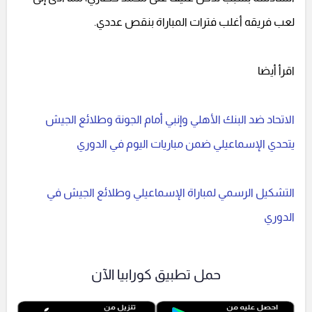
لعب فريقه أغلب فترات المباراة بنقص عددي.
اقرأ أيضا
الاتحاد ضد البنك الأهلي وإنبي أمام الجونة وطلائع الجيش
يتحدي الإسماعيلي ضمن مباريات اليوم في الدوري
التشكيل الرسمي لمباراة الإسماعيلي وطلائع الجيش في
الدوري
حمل تطبيق كورابيا الآن