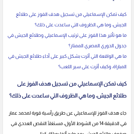
كيف تمكن الإسماعيلي من تسجيل هدف الفوز على طلائع
الجيش، وما هي الظروف التي ساعدت على ذلك؟
ما هو تأثير هذا الفوز على ترتيب الإسماعيلي وطلائع الجيش في
جدول الدوري المصري الممتاز؟
ما هي الواقعة التي أثرت بشكل كبير على أداء طلائع الجيش في
المباراة، وكيف أثرت على سير اللعب؟
كيف تمكن الإسماعيلي من تسجيل هدف الفوز على
طلائع الجيش، وما هي الظروف التي ساعدت على ذلك؟
جاء هدف الفوز للإسماعيلي عن طريق رأسية قوية لمحمد عمار
في الدقيقة 14 من الشوط الأول، مستغلًا النقص العددي في
صفوف طلائع الجيش بعد طرد ألفا بوباكار كيتا.