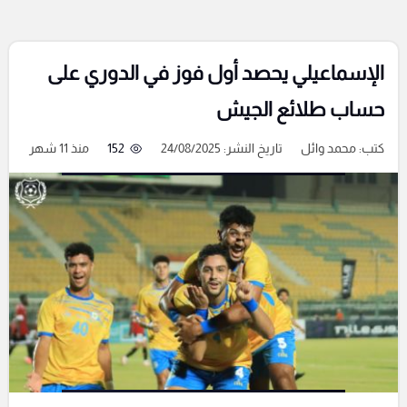
الإسماعيلي يحصد أول فوز في الدوري على
حساب طلائع الجيش
كتب:
محمد وائل
تاريخ النشر: 24/08/2025
152
منذ 11 شهر