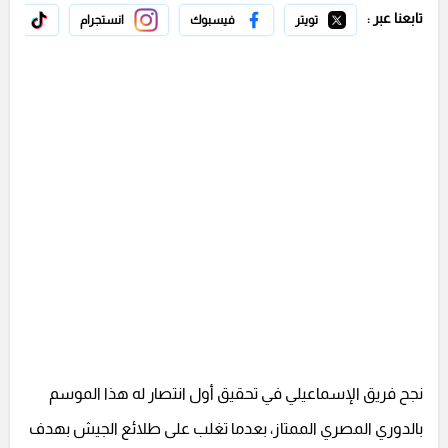
تابعنا عبر :
تويتر
فيسبوك
انستجرام
تيك 
نجح فريق الإسماعيلي في تحقيق أول انتصار له هذا الموسم
بالدوري المصري الممتاز، بعدما تغلب على طلائع الجيش بهدف