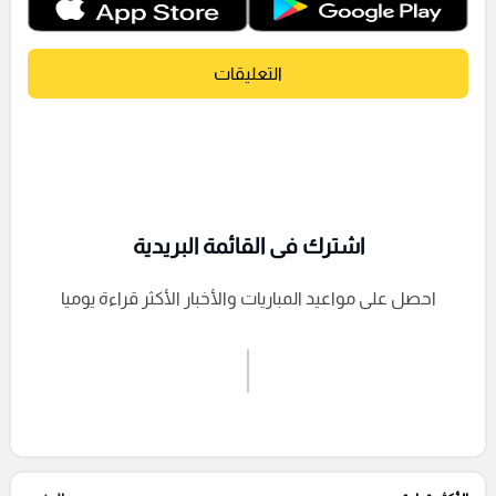
التعليقات
اشترك فى القائمة البريدية
احصل على مواعيد المباريات والأخبار الأكثر قراءة يوميا
اشترك الان
إرسال تعليق