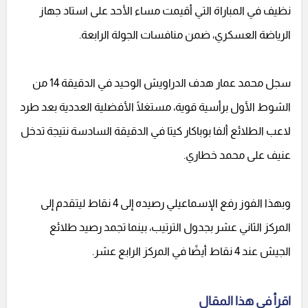
نظيف في المباراة التي أقيمت مساء الأحد على استاد جهاز
الرياضة العسكري، ضمن منافسات الجولة الرابعة.
سجل محمد عمار هدف الدراويش الوحيد في الدقيقة 14 من
الشوط الأول برأسية قوية، مستغلًا الأفضلية العددية بعد طرد
لاعب الطلائع ألفا بوباكار كيتا في الدقيقة السادسة نتيجة تدخل
عنيف على محمد خطاري.
وبهذا الفوز رفع الإسماعيلي رصيده إلى 4 نقاط ليتقدم إلى
المركز الثاني عشر بجدول الترتيب، بينما تجمد رصيد طلائع
الجيش عند 4 نقاط أيضًا في المركز الرابع عشر.
اقرأ في هذا المقال