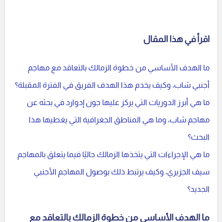
اقرأ في هذا المقال
ما الهدف الأساسي من خطوة الزمالك بالتعاقد مع مهاجم
أجنبي شاب، وكيف يخدم هذا الهدف الفريق في الفترة المقبلة؟
ما هي أبرز الدوريات التي يركز عليها جون إدوارد في بحثه عن
مهاجم شاب، وما هي المناطق الجغرافية التي يغطيها هذا
البحث؟
ما هي الإجراءات التي يتخذها الزمالك حاليًا فيما يتعلق بالمهاجم
سيف الجزيري، وكيف يرتبط ذلك بوصول المهاجم الأجنبي
الجديد؟
ما الهدف الأساسي من خطوة الزمالك بالتعاقد مع