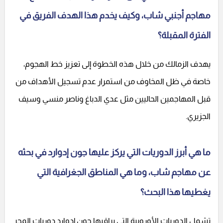
مهاجم أجنبي شاب، وكيف يخدم هذا الهدف الفريق في
الفترة المقبلة؟
يهدف الزمالك من خلال هذه الخطوة إلى تعزيز خط الهجوم،
خاصة في ظل المخاوف من استمرار عدم تسجيل الأهداف من
قبل المهاجمين الحاليين مثل عدي الدباغ وناصر منسي وسيف
الجزيري.
ما هي أبرز الدوريات التي يركز عليها جون إدوارد في بحثه
عن مهاجم شاب، وما هي المناطق الجغرافية التي
يغطيها هذا البحث؟
تشمل الدوريات الأوروبية التي يراقبها جون إدوارد دوريات المجر