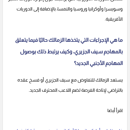
وسويسرا وأوكرانيا وروسيا والنمسا، بالإضافة إلى الدوريات
الأفريقية.
ما هي الإجراءات التي يتخذها الزمالك حاليًا فيما يتعلق
بالمهاجم سيف الجزيري، وكيف يرتبط ذلك بوصول
المهاجم الأجنبي الجديد؟
يستعد الزمالك للتفاوض مع سيف الجزيري أو فسخ عقده
بالتراضي لإتاحة الفرصة لضم اللاعب المحترف الجديد.
اقرأ أيضا