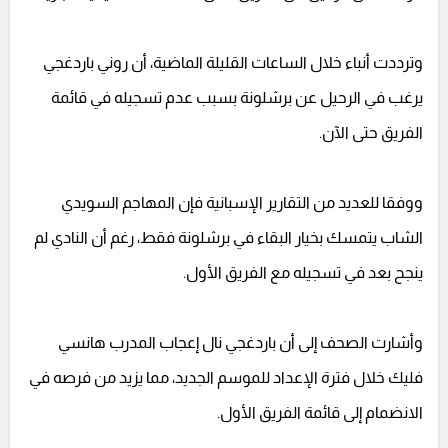
وترددت أنباء خلال الساعات القليلة الماضية، أن روني باردغجي
يرغب في الرحيل عن برشلونة بسبب عدم تسجيله في قائمة
الفريق حتى الآن.
ووفقا للعديد من التقارير الإسبانية فإن المهاجم السويدي
الشاب يتمسك بخيار البقاء في برشلونة فقط، رغم أن النادي لم
ينجح بعد في تسجيله مع الفريق الأول.
وأشارت الصحف إلى أن باردغجي نال إعجاب المدرب هانسي
فليك خلال فترة الإعداد للموسم الجديد، مما يزيد من فرصه في
الانضمام إلى قائمة الفريق الأول.