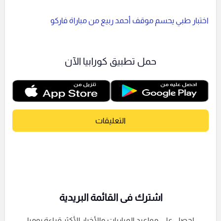
اختبار طبي يحسم موقف أحمد ربيع من مباراة فاركو
حمل تطبيق كورابيا الآن
التعليقات
اشترك فى القائمة البريدية
احصل على مواعيد المباريات والأخبار الأكثر قراءة يوميا