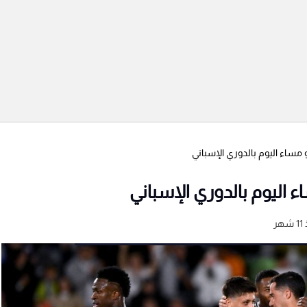
و مساء اليوم بالدوري الإسباني
ء اليوم بالدوري الإسباني
هر