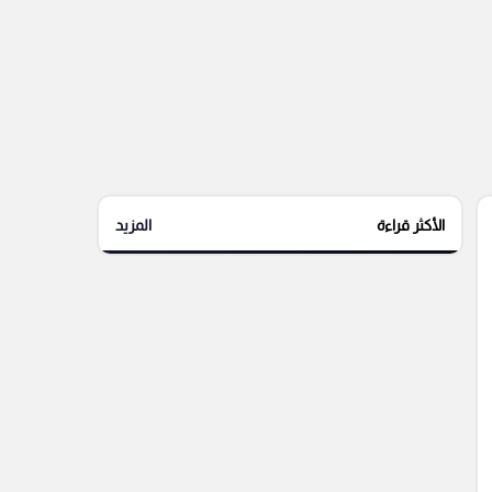
الأكثر قراءة
المزيد