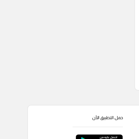
حمل التطبيق الأن