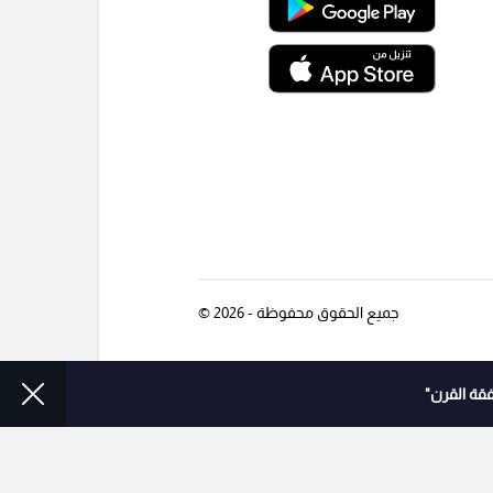
جميع الحقوق محفوظة - 2026 ©
قة القرن"