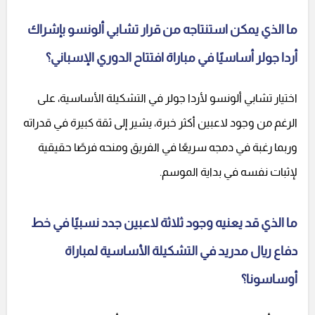
ما الذي يمكن استنتاجه من قرار تشابي ألونسو بإشراك
أردا جولر أساسيًا في مباراة افتتاح الدوري الإسباني؟
اختيار تشابي ألونسو لأردا جولر في التشكيلة الأساسية، على
الرغم من وجود لاعبين أكثر خبرة، يشير إلى ثقة كبيرة في قدراته
وربما رغبة في دمجه سريعًا في الفريق ومنحه فرصًا حقيقية
لإثبات نفسه في بداية الموسم.
ما الذي قد يعنيه وجود ثلاثة لاعبين جدد نسبيًا في خط
دفاع ريال مدريد في التشكيلة الأساسية لمباراة
أوساسونا؟