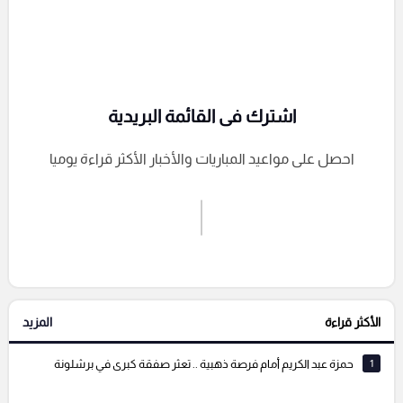
اشترك فى القائمة البريدية
احصل على مواعيد المباريات والأخبار الأكثر قراءة يوميا
اشترك الان
إرسال تعليق
الأكثر قراءة
المزيد
التعليقات السابقة
1
حمزة عبد الكريم أمام فرصة ذهبية .. تعثر صفقة كبرى في برشلونة