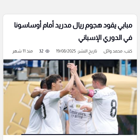
مبابي يقود هجوم ريال مدريد أمام أوساسونا
في الدوري الإسباني
كتب:
محمد وائل
تاريخ النشر: 19/08/2025
32
منذ 11 شهر