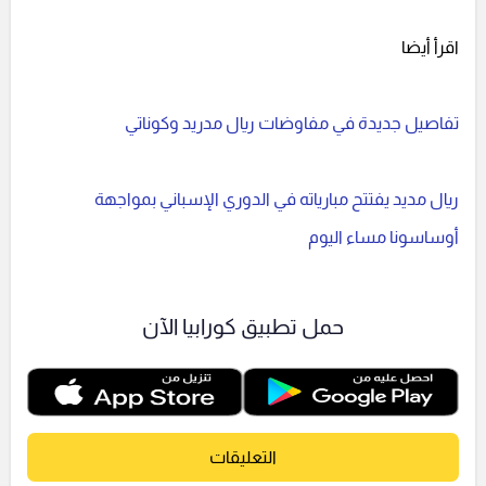
اقرأ أيضا
تفاصيل جديدة في مفاوضات ريال مدريد وكوناتي
ريال مديد يفتتح مبارياته في الدوري الإسباني بمواجهة
أوساسونا مساء اليوم
حمل تطبيق كورابيا الآن
التعليقات