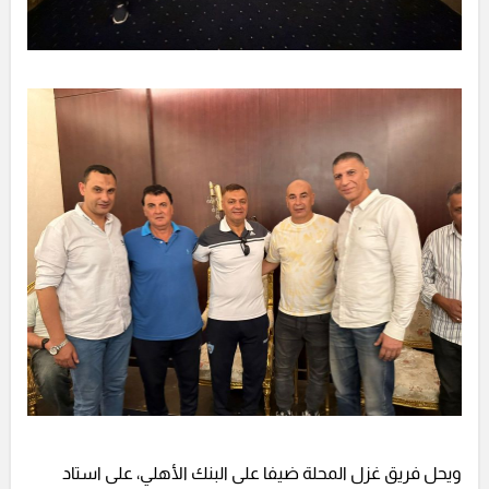
ويحل فريق غزل المحلة ضيفا على البنك الأهلي، على استاد