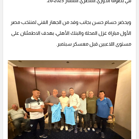
في بطولة الدوري المصري الممتاز 2025-26.
ويحضر حسام حسن بجانب وفد من الجهاز الفني لمنتخب مصر
الأول مباراة غزل المحلة والبنك الأهلي، بهدف الاطمئنان على
مستوى اللاعبين قبل معسكر سبتمبر.