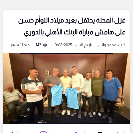
غزل المحلة يحتفل بعيد ميلاد التوأم حسن
على هامش مباراة البنك الأهلي بالدوري
كتب:
محمد وائل
تاريخ النشر: 10/08/2025
143
منذ 11 شهر