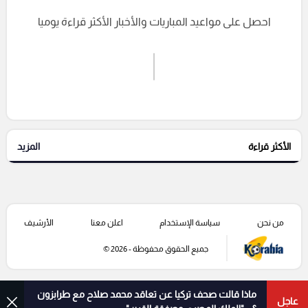
احصل على مواعيد المباريات والأخبار الأكثر قراءة يوميا
اشترك الان
إرسال تعليق
الأكثر قراءة
المزيد
التعليقات السابقة
من نحن
سياسة الإستخدام
اعلن معنا
الأرشيف
جميع الحقوق محفوظة - 2026 ©
ماذا قالت صحف تركيا عن تعاقد محمد صلاح مع طرابزون
عاجل