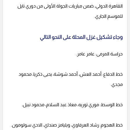
القاهرة الدولي، ضمن مباريات الجولة الأولى من دوري نايل
للموسم الجاري.
وجاء تشكيل غزل المحلة على النحو التالي
حراسة المرمى: عامر عامر.
خط الدفاع: أحمد العش، أحمد شوشة، يحيى ذكريا، محمود
مجدي.
خط الوسط: موري توريه، معاذ عبد السلام، محمود نبيل.
خط الهجوم: رشاد العرفاوي، ويليامز صنداي، الادي سولومون.