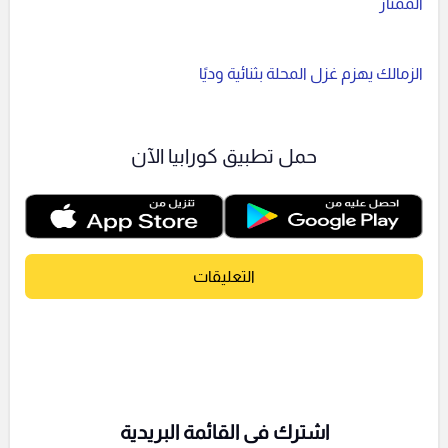
الممتاز
الزمالك يهزم غزل المحلة بثنائية وديًا
حمل تطبيق كورابيا الآن
التعليقات
اشترك فى القائمة البريدية