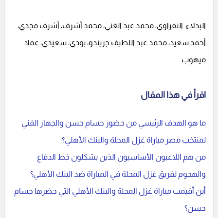
البدلاء: النفراوي، محمد عبد الغني، محمد أشرف، أشرف مجدي،
أحمد سعيد، محمد عبد اللطيف جريندو، بودي، سعيدي، عماد
ميهوب.
اقرأ في هذا المقال
ما هو الهدف الرئيسي من حضور حسام حسن والجهاز الفني
لمنتخب مصر مباراة غزل المحلة والبنك الأهلي؟
من هم اللاعبون الأساسيون الذين يشكلون خط الدفاع
والهجوم لفريق غزل المحلة في المباراة ضد البنك الأهلي؟
أين أقيمت مباراة غزل المحلة والبنك الأهلي التي حضرها حسام
حسن؟