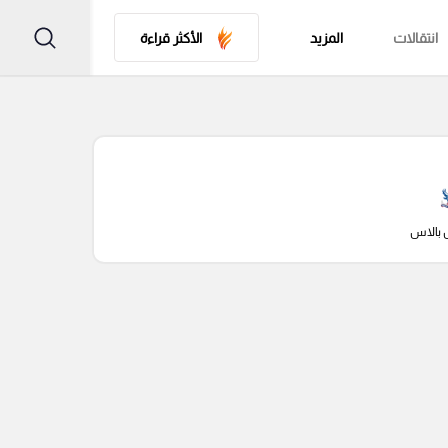
انتقالات
المزيد
الأكثر قراءة
 بالاس