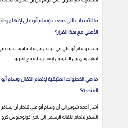
ما الأسباب التي دفعت وسام أبو علي لإنهاء رحلت
الأهلي مع هذا القرار؟
يرغب وسام أبو علي في خوض تجربة احترافية جديدة في ال
اتفاق ودي بين الطرفين لإنهاء رحلته مع الفريق.
ما هي الخطوات المتبقية لإتمام انتقال وسام أبو
المتحدة؟
أشار أحمد شوبير إلى أن وسام أبو علي يُنتظر أن يسافر إل
السفر لإتمام انتقاله الرسمي إلى نادي كولومبوس كرو.