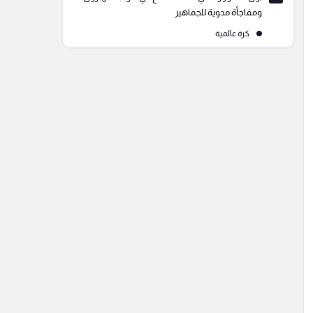
ومفاجأة مدوية للجماهير
كرة عالمية