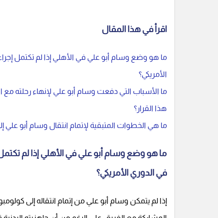
اقرأ في هذا المقال
ما هو وضع وسام أبو علي في الأهلي إذا لم تكتمل إجراء
الأمريكي؟
ما الأسباب التي دفعت وسام أبو علي لإنهاء رحلته مع ا
هذا القرار؟
ما هي الخطوات المتبقية لإتمام انتقال وسام أبو علي إ
ما هو وضع وسام أبو علي في الأهلي إذا لم تكتمل 
في الدوري الأمريكي؟
المشاركة مع الفريق، على الرغم من أن جاهزيته البدنية ق