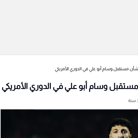
بشأن مستقبل وسام أبو علي في الدوري الأمريكي
مستقبل وسام أبو علي في الدوري الأمريكي
 سنة