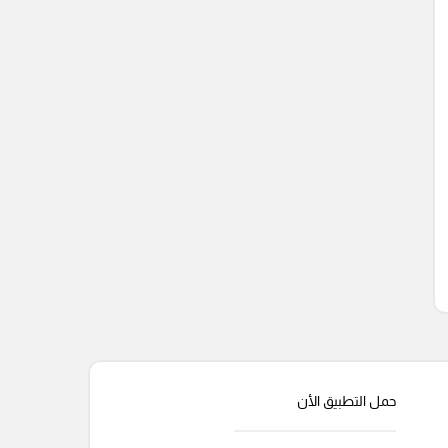
حمل التطبيق الأن