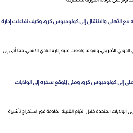
ه مع الأهلي والانتقال إلى كولومبوس كرو، وكيف تفاعلت إدارة
دوري الأمريكي، وهو ما وافقت عليه إدارة النادي الأهلي، مما أدى إلى
 علي إلى كولومبوس كرو، ومتى يُتوقع سفره إلى الولايات
ى الولايات المتحدة خلال الأيام القليلة القادمة فور استخراج تأشيرة