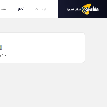
الرئيسية
أخبار
مساب
أستون