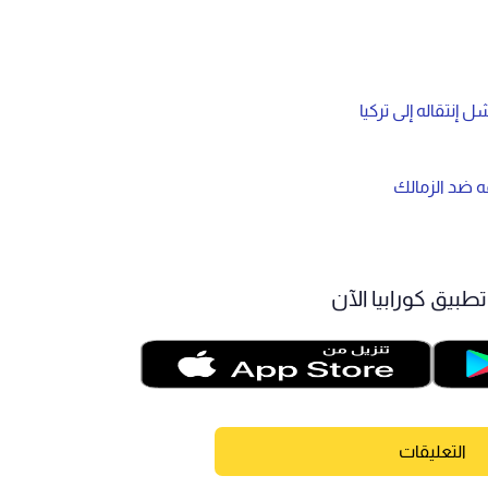
ه ضد الزمالك
طبيق كورابيا الآن
التعليقات