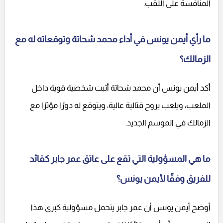
المنافسة على اللقب.
ما رأي أيمن يونس في أداء محمد شحاتة وتوقعاته له مع
الزمالك؟
أكد أيمن يونس أن محمد شحاتة أثبت شخصية قوية داخل
الملعب، ويلعب بروح قتالية عالية، ويتوقع له دورًا مؤثرًا مع
الزمالك في الموسم الجديد.
ما هي المسؤولية التي تقع على عاتق عمر جابر كقائد
للفريق وفقًا لأيمن يونس؟
أوضح أيمن يونس أن عمر جابر يتحمل مسؤولية كبرى هذا