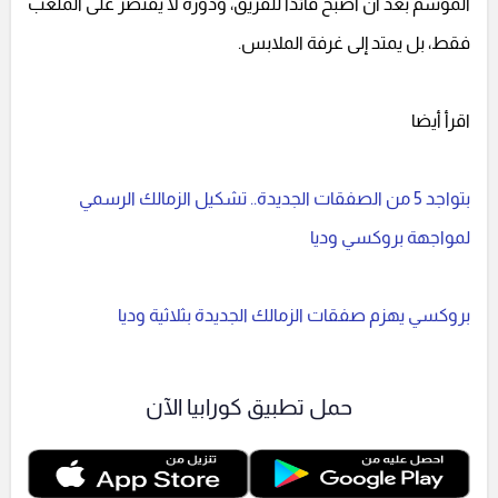
الموسم بعد أن أصبح قائدًا للفريق، ودوره لا يقتصر على الملعب
فقط، بل يمتد إلى غرفة الملابس.
اقرأ أيضا
بتواجد 5 من الصفقات الجديدة.. تشكيل الزمالك الرسمي
لمواجهة بروكسي وديا
بروكسي يهزم صفقات الزمالك الجديدة بثلاثية وديا
حمل تطبيق كورابيا الآن