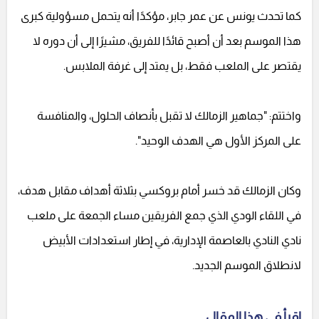
كما تحدث يونس عن عمر جابر، مؤكدًا أنه يتحمل مسؤولية كبرى
هذا الموسم بعد أن أصبح قائدًا للفريق، مشيرًا إلى أن دوره لا
يقتصر على الملعب فقط، بل يمتد إلى غرفة الملابس.
واختتم: "جماهير الزمالك لا تقبل بأنصاف الحلول، والمنافسة
على المركز الأول هي الهدف الوحيد".
وكان الزمالك قد خسر أمام بروكسي بثلاثة أهداف مقابل هدف،
في اللقاء الودي الذي جمع الفريقين مساء الجمعة على ملعب
نادي النادي بالعاصمة الإدارية، في إطار استعدادات الأبيض
لانطلاق الموسم الجديد.
اقرأ في هذا المقال