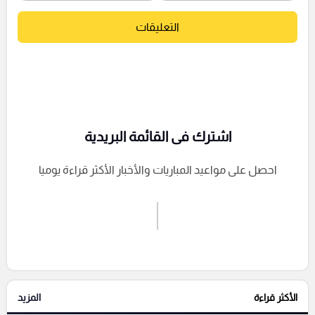
التعليقات
اشترك فى القائمة البريدية
احصل على مواعيد المباريات والأخبار الأكثر قراءة يوميا
اشترك الان
إرسال تعليق
الأكثر قراءة
المزيد
التعليقات السابقة