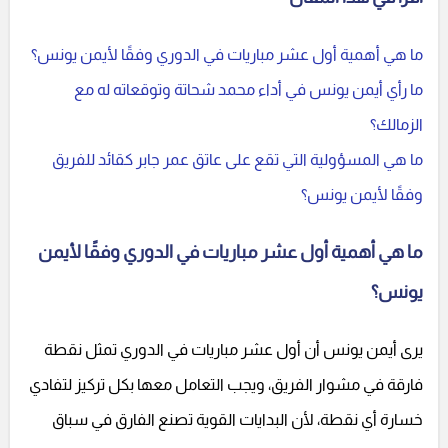
ما هي أهمية أول عشر مباريات في الدوري وفقًا لأيمن يونس؟
ما رأي أيمن يونس في أداء محمد شحاتة وتوقعاته له مع
الزمالك؟
ما هي المسؤولية التي تقع على عاتق عمر جابر كقائد للفريق
وفقًا لأيمن يونس؟
ما هي أهمية أول عشر مباريات في الدوري وفقًا لأيمن
يونس؟
يرى أيمن يونس أن أول عشر مباريات في الدوري تمثل نقطة
فارقة في مشوار الفريق، ويجب التعامل معها بكل تركيز لتفادي
خسارة أي نقطة، لأن البدايات القوية تصنع الفارق في سباق