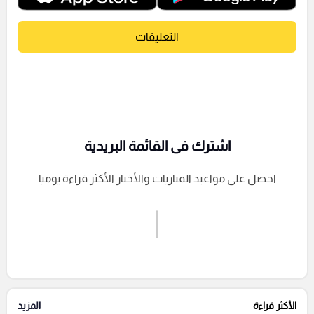
التعليقات
اشترك فى القائمة البريدية
احصل على مواعيد المباريات والأخبار الأكثر قراءة يوميا
اشترك الان
إرسال تعليق
الأكثر قراءة
المزيد