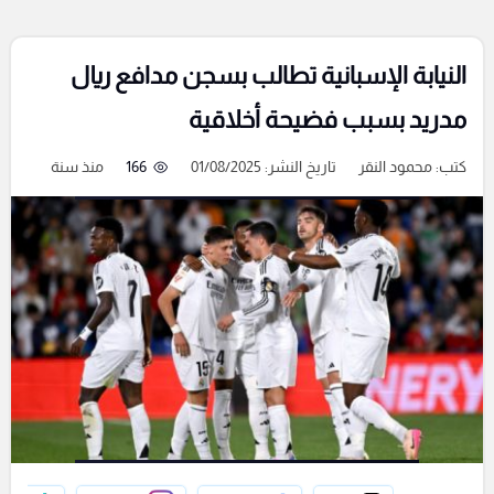
النيابة الإسبانية تطالب بسجن مدافع ريال
مدريد بسبب فضيحة أخلاقية
كتب:
محمود النقر
تاريخ النشر: 01/08/2025
166
منذ سنة