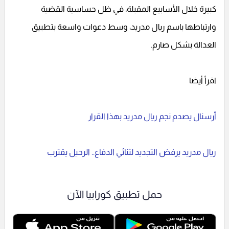
كبيرة خلال الأسابيع المقبلة، في ظل حساسية القضية
وارتباطها باسم ريال مدريد، وسط دعوات واسعة بتطبيق
العدالة بشكل صارم.
اقرأ أيضا
أرسنال يصدم نجم ريال مدريد بهذا القرار
ريال مدريد يرفض التجديد لثنائي الدفاع.. الرحيل يقترب
حمل تطبيق كورابيا الآن