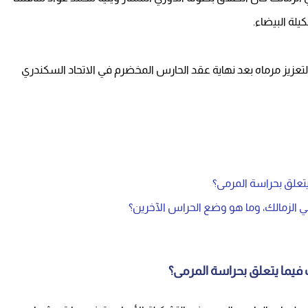
لة البيضاء.
زيز مرماه بعد نهاية عقد الحارس المخضرم في الاتحاد السكندري
 يتعلق بحراسة المرمى؟
 الزمالك، وما هو وضع الحراس الآخرين؟
ك فيما يتعلق بحراسة المرمى؟