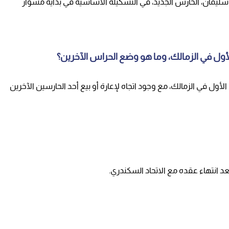
 سليمان، الحارس الجديد، في التشكيلة الأساسية في بداية مشوار
ول في الزمالك، وما هو وضع الحراس الآخرين؟
ل في الزمالك، مع وجود اتجاه لإعارة أو بيع أحد الحارسين الآخرين
 انتهاء عقده مع الاتحاد السكندري.