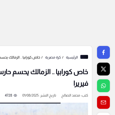
الرئيسية
كرة مصرية
خاص كورابيا .. الزمالك يحس
خاص كورابيا .. الزمالك يحسم حا
فيريرا
كتب:
محمد الصالح
تاريخ النشر: 01/08/2025
4728