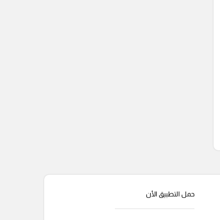
حمل التطبيق الأن