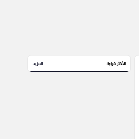
الأكثر قراءة
المزيد