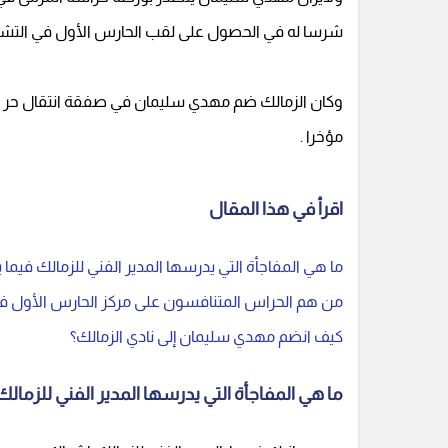
شرسا له في الحصول على لقب الحارس الأول في التشكي
وكان الزمالك ضم مهدي سليمان في صفقة انتقال حر لتع
مؤخرا .
اقرأ في هذا المقال
ما هي المفاجأة التي يدرسها المدير الفني للزمالك فيما
من هم الحراس المتنافسون على مركز الحارس الأول في
كيف انضم مهدي سليمان إلى نادي الزمالك؟
ما هي المفاجأة التي يدرسها المدير الفني للزمال