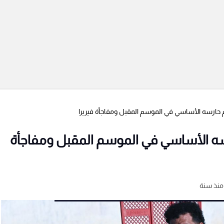
م حارسه الأساسي في الموسم المقبل ومفاجأة فيريرا
رسه الأساسي في الموسم المقبل ومفاجأة
منذ سنة