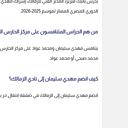
يدرس يانيك فيريرا، المدير الفني للزمالك، إشراك مهدي
الدوري المصري الممتاز لموسم 2025-2026.
من هم الحراس المتنافسون على مركز الحارس الأ
يتنافس مهدي سليمان ومحمد عواد على مركز الحارس الأو
محمد صبحي أو محمد عواد.
كيف انضم مهدي سليمان إلى نادي الزمالك؟
انضم مهدي سليمان إلى الزمالك في صفقة انتقال حر بعد