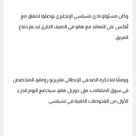
وكان مسئولو نادي تشيلسي الإنجليزي توصلوا لاتفاق مع
أياكس على التعاقد مع هاتو في الصيف الجاري ليدعم دفاع
الفريق.
ووفقًا لما ذكره الصحفي الإيطالي فابريزيو رومانو، المتخصص
في سوق الانتقالات، فإن جوريل هاتو، سيخضع اليوم للجزء
الأول من الفحوصات الطبية في تشيلسي.