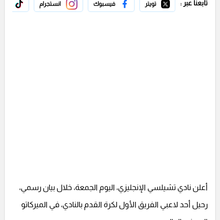
تابعنا عبر :
تويتر
فيسبوك
انستجرام
تيك 
أعلن نادي تشيلسي الإنجليزي، اليوم الجمعة، خلال بيان رسمي،
رحيل أحد لاعبي الفريق الأول لكرة القدم بالنادي، في الميركاتو