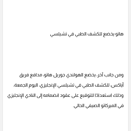
هاتو يخضع للكشف الطبي في تشيلسي
ومن جانب آخر، يخضع الهولندي جوريل هاتو، مدافع فريق
أياكس، للكشف الطبي في تشيلسي الإنجليزي، اليوم الجمعة،
وذلك استعدادًا للتوقيع على عقود انضمامه إلى النادي الإنجليزي
في الميركاتو الصيفي الحالي.