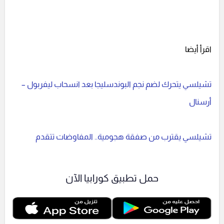
اقرأ أيضا
تشيلسي يتحرك لضم نجم البوندسليجا بعد انسحاب ليفربول –
أرسنال
تشيلسي يقترب من صفقة هجومية.. المفاوضات تتقدم
حمل تطبيق كورابيا الآن