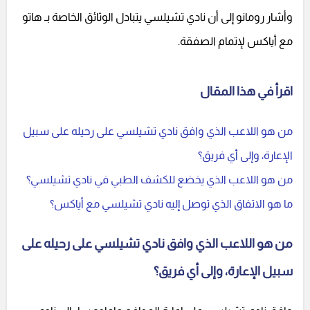
وأشار رومانو إلى أن نادي تشيلسي يتبادل الوثائق الخاصة بـ هاتو
مع أياكس لإتمام الصفقة.
اقرأ في هذا المقال
من هو اللاعب الذي وافق نادي تشيلسي على رحيله على سبيل
الإعارة، وإلى أي فريق؟
من هو اللاعب الذي يخضع للكشف الطبي في نادي تشيلسي؟
ما هو الاتفاق الذي توصل إليه نادي تشيلسي مع أياكس؟
من هو اللاعب الذي وافق نادي تشيلسي على رحيله على
سبيل الإعارة، وإلى أي فريق؟