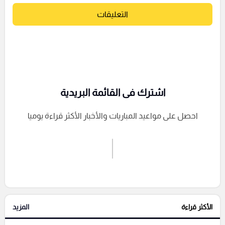
التعليقات
اشترك فى القائمة البريدية
احصل على مواعيد المباريات والأخبار الأكثر قراءة يوميا
اشترك الان
إرسال تعليق
الأكثر قراءة
المزيد
التعليقات السابقة