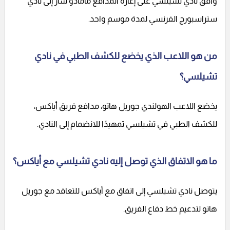
وافق نادي تشيلسي على إعارة المدافع مامادو سار إلى نادي
ستراسبورج الفرنسي لمدة موسم واحد.
من هو اللاعب الذي يخضع للكشف الطبي في نادي
تشيلسي؟
يخضع اللاعب الهولندي جوريل هاتو، مدافع فريق أياكس،
للكشف الطبي في تشيلسي تمهيدًا للانضمام إلى النادي.
ما هو الاتفاق الذي توصل إليه نادي تشيلسي مع أياكس؟
يتوصل نادي تشيلسي إلى اتفاق مع أياكس للتعاقد مع جوريل
هاتو لتدعيم خط دفاع الفريق.