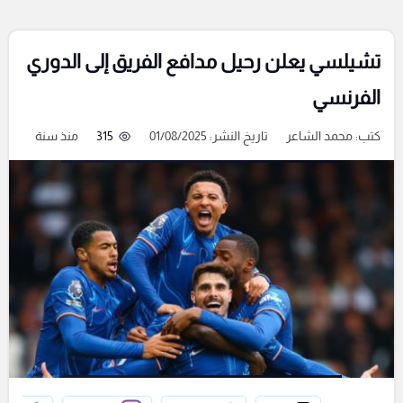
تشيلسي يعلن رحيل مدافع الفريق إلى الدوري
الفرنسي
كتب:
محمد الشاعر
تاريخ النشر: 01/08/2025
315
منذ سنة