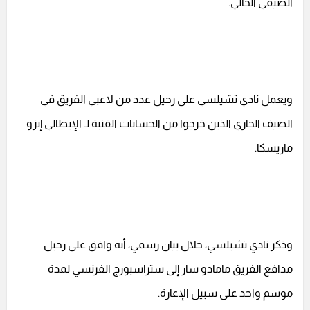
الصيفي الحالي.
ويعمل نادي تشيلسي على رحيل عدد من لاعبي الفريق في
الصيف الجاري الذين خرجوا من الحسابات الفنية لـ الإيطالي إنزو
ماريسكا.
وذكر نادي تشيلسي، خلال بيان رسمي، أنه وافق على رحيل
مدافع الفريق مامادو سار إلى ستراسبورج الفرنسي لمدة
موسم واحد على سبيل الإعارة.