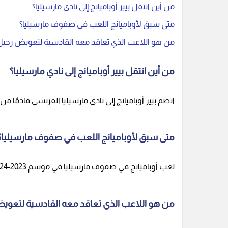
من أين انتقل بيير أوباميانج إلى نادي مارسيليا؟
متى سبق لأوباميانج اللعب في صفوف مارسيليا؟
من هو اللاعب الذي تعاقد معه القادسية لتعويض رحيل 
من أين انتقل بيير أوباميانج إلى نادي مارسيليا؟
انضم بيير أوباميانج إلى نادي مارسيليا الفرنسي قادمًا م
متى سبق لأوباميانج اللعب في صفوف مارسيليا؟
لعب أوباميانج في صفوف مارسيليا في موسم 2023-2024 قبل أن ينتقل إلى القادسية.
من هو اللاعب الذي تعاقد معه القادسية لتعويض