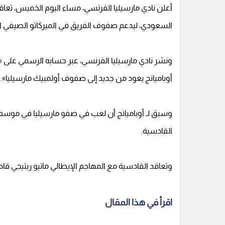
أعلن نادي مارسيليا الفرنسي، مساء اليوم الخميس، تعاقد
السعودي، ليدعم صفوف الفريق في الميركاتو الصيفي ال
ونشر نادي مارسيليا الفرنسي، عبر حسابه الرسمي على 
أوباميانج يعود من جديد إلى صفوف أولمبيك مارسيليا».
القادسية.
وتعاقد القادسية مع المهاجم الإيطالي ماتيو ريتيجي قادمًا
اقرأ في هذا المقال