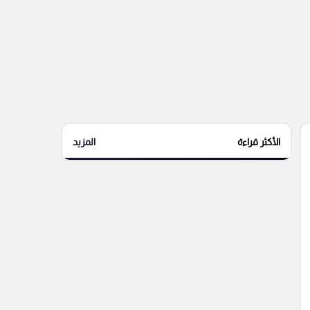
الأكثر قراءة
المزيد