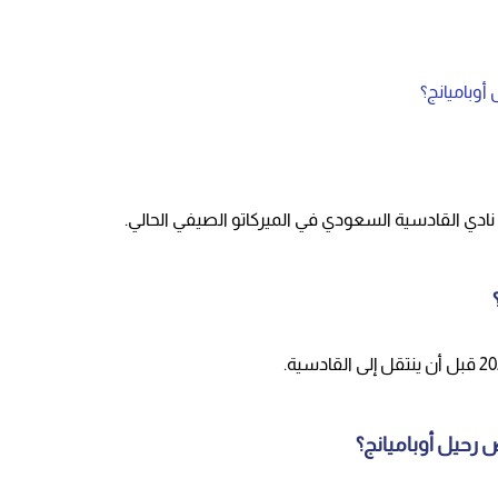
أوباميانج؟
ن نادي القادسية السعودي في الميركاتو الصيفي الحالي.
 رحيل أوباميانج؟