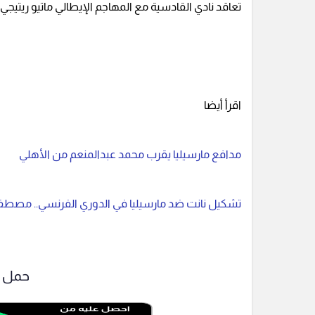
تعاقد نادي القادسية مع المهاجم الإيطالي ماتيو ريتيجي قاد
اقرأ أيضا
مدافع مارسيليا يقرب محمد عبدالمنعم من الأهلي
تشكيل نانت ضد مارسيليا في الدوري الفرنسي.. مصطف
حمل ت