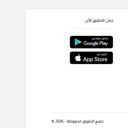
حمل التطبيق الأن
جميع الحقوق محفوظة - 2026 ©