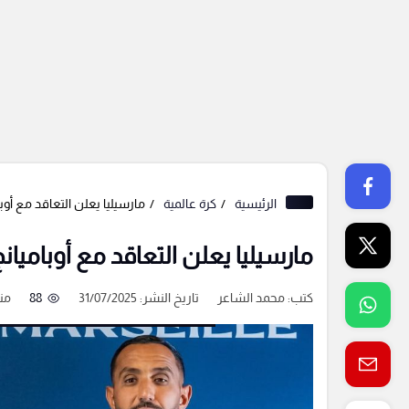
الرئيسية
كرة عالمية
مارسيليا يعلن التعاقد مع أوبا
مارسيليا يعلن التعاقد مع أوباميان
كتب:
محمد الشاعر
تاريخ النشر: 31/07/2025
88
من