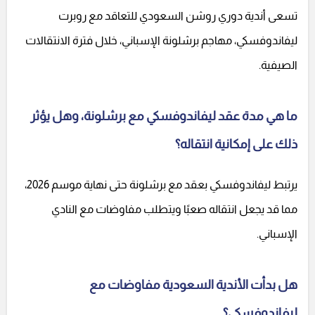
تسعى أندية دوري روشن السعودي للتعاقد مع روبرت
ليفاندوفسكي، مهاجم برشلونة الإسباني، خلال فترة الانتقالات
الصيفية.
ما هي مدة عقد ليفاندوفسكي مع برشلونة، وهل يؤثر
ذلك على إمكانية انتقاله؟
يرتبط ليفاندوفسكي بعقد مع برشلونة حتى نهاية موسم 2026،
مما قد يجعل انتقاله صعبًا ويتطلب مفاوضات مع النادي
الإسباني.
هل بدأت الأندية السعودية مفاوضات مع
ليفاندوفسكي؟