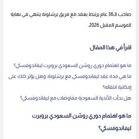
صاحب الـ36 عام يرتبط بعقد مع فريق برشلونة ينتهي في نهاية
الموسم المقبل 2026.
اقرأ في هذا المقال
ما هو اهتمام دوري روشن السعودي بروبرت ليفاندوفسكي؟
ما هي مدة عقد ليفاندوفسكي مع برشلونة، وهل يؤثر ذلك على
إمكانية انتقاله؟
هل بدأت الأندية السعودية مفاوضات مع ليفاندوفسكي؟
ما هو اهتمام دوري روشن السعودي بروبرت
ليفاندوفسكي؟