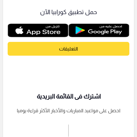
حمل تطبيق كورابيا الآن
التعليقات
اشترك فى القائمة البريدية
احصل على مواعيد المباريات والأخبار الأكثر قراءة يوميا
اشترك الان