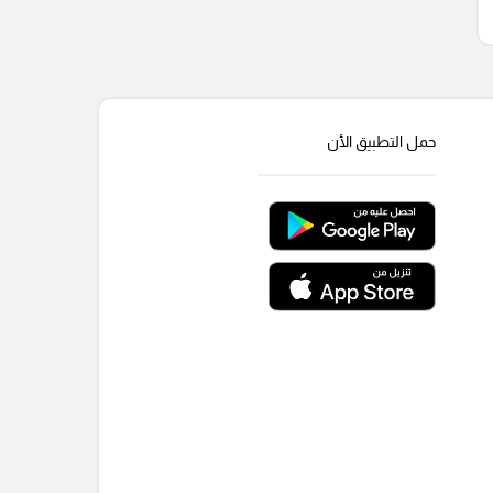
حمل التطبيق الأن