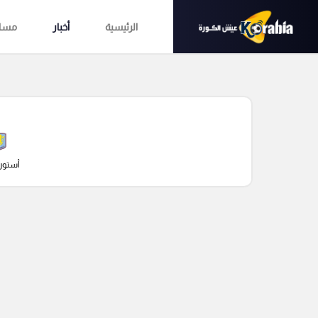
الرئيسية
أخبار
مساب
أستون