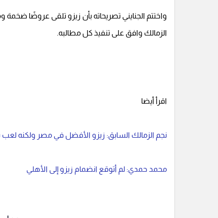
واختتم الجنايني تصريحاته بأن زيزو تلقى عروضًا ضخمة ومغ
الزمالك وافق على تنفيذ كل مطالبه.
اقرأ أيضا
نجم الزمالك السابق: زيزو الأفضل في مصر ولكنه لعب ب
محمد حمدي: لم أتوقع انضمام زيزو إلى الأهلي