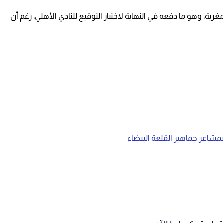
رية، وهو ما دفعه في النهاية لاختيار التوقيع للنادي الأهلي، رغم أن
مشاعر جماهير القلعة البيضاء