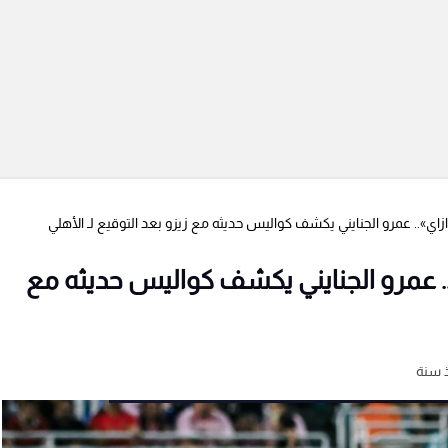
».. عمرو الجنايني يكشف كواليس حديثه مع زيزو بعد التوقيع لـ الأهلي
 عمرو الجنايني يكشف كواليس حديثه مع
 سنة