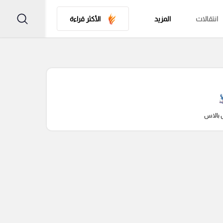
انتقالات
المزيد
الأكثر قراءة
 بالاس