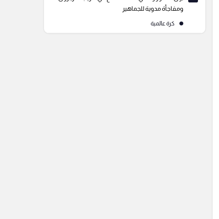
ومفاجأة مدوية للجماهير
كرة عالمية