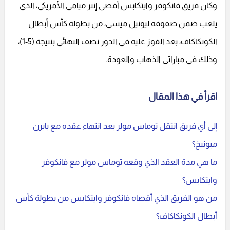
وكان فريق فانكوفر وايتكابس أقصى إنتر ميامي الأمريكي، الذي
يلعب ضمن صفوفه ليونيل ميسي، من بطولة كأس أبطال
الكونكاكاف، بعد الفوز عليه في الدور نصف النهائي بنتيجة (5-1)،
وذلك في مباراتي الذهاب والعودة.
اقرأ في هذا المقال
إلى أي فريق انتقل توماس مولر بعد انتهاء عقده مع بايرن
ميونيخ؟
ما هي مدة العقد الذي وقعه توماس مولر مع فانكوفر
وايتكابس؟
من هو الفريق الذي أقصاه فانكوفر وايتكابس من بطولة كأس
أبطال الكونكاكاف؟