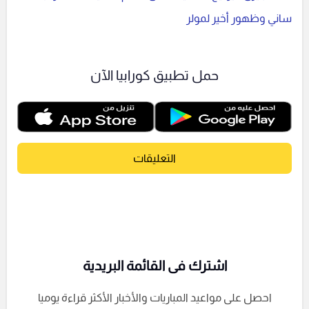
ساني وظهور أخير لمولر
حمل تطبيق كورابيا الآن
التعليقات
اشترك فى القائمة البريدية
احصل على مواعيد المباريات والأخبار الأكثر قراءة يوميا