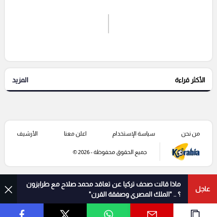
اشترك الان
إرسال تعليق
الأكثر قراءة
المزيد
التعليقات السابقة
من نحن
سياسة الإستخدام
اعلن معنا
الأرشيف
جميع الحقوق محفوظة - 2026 ©
ماذا قالت صحف تركيا عن تعاقد محمد صلاح مع طرابزون
عاجل
؟ .. "الملك المصري وصفقة القرن"