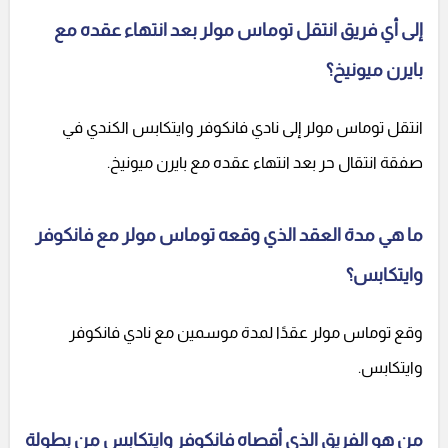
إلى أي فريق انتقل توماس مولر بعد انتهاء عقده مع
بايرن ميونيخ؟
انتقل توماس مولر إلى نادي فانكوفر وايتكابس الكندي في
صفقة انتقال حر بعد انتهاء عقده مع بايرن ميونيخ.
ما هي مدة العقد الذي وقعه توماس مولر مع فانكوفر
وايتكابس؟
وقع توماس مولر عقدًا لمدة موسمين مع نادي فانكوفر
وايتكابس.
من هو الفريق الذي أقصاه فانكوفر وايتكابس من بطولة