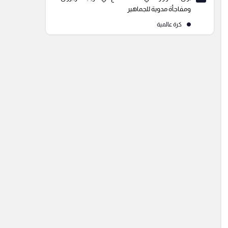
ومفاجأة مدوية للجماهير
كرة عالمية