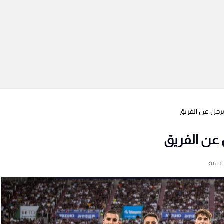
يرحل عن الفريق
 عن الفريق
 سنة