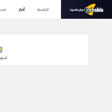
الرئيسية
أخبار
مساب
أستون