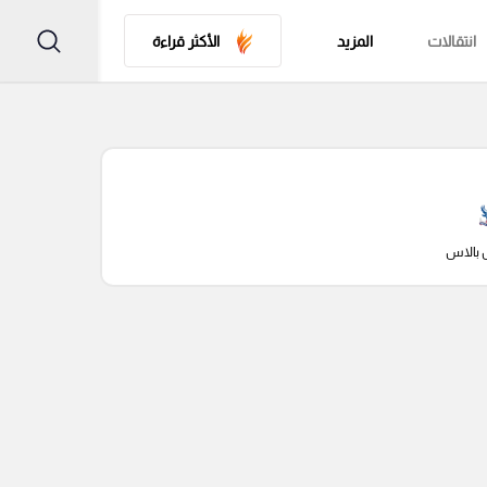
انتقالات
المزيد
الأكثر قراءة
 بالاس