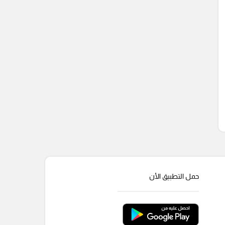
حمل التطبيق الأن