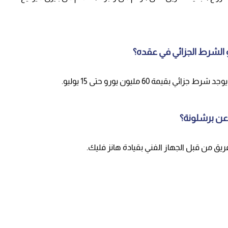
 الشرط الجزائي في عقده؟
 عن برشلونة؟
يق من قبل الجهاز الفني بقيادة هانز فليك.