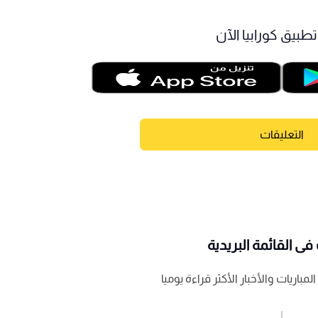
طبيق كورابيا الآن
التعليقات
ى القائمة البريدية
باريات والأخبار الأكثر قراءة يوميا