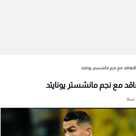
لتعاقد مع نجم مانشستر يونايتد
اقد مع نجم مانشستر يونايتد
 سنة