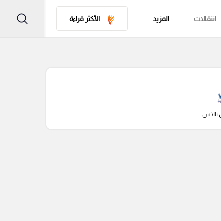
انتقالات
المزيد
الأكثر قراءة
 بالاس