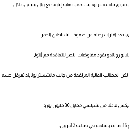
 فريق مانشستر يونايتد، عقب نهاية إعارته مع ريال بيتيس، خلال
دي، بعد اقتراب رحيله عن صفوف الشياطين الحمر.
 لكن المطالب المالية المرتفعة من جانب مانشستر يونايتد تعرقل حسم
مًا من تشيلسي مقابل 30 مليون يورو.