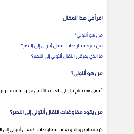
اقرأ في هذا المقال
من هو أنتوني؟
من يقود مفاوضات انتقال أنتوني إلى النصر؟
ما الذي يعرقل انتقال أنتوني إلى النصر؟
من هو أنتوني؟
أنتوني هو جناح برازيلي يلعب حاليًا في فريق مانشستر يونا
من يقود مفاوضات انتقال أنتوني إلى النصر؟
كريستيانو رونالدو يقود المفاوضات لانتقال أنتوني إلى 