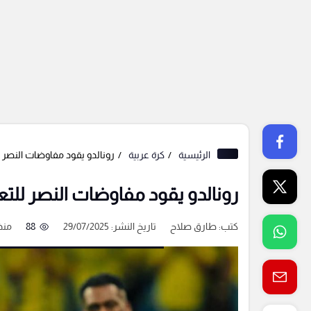
الرئيسية
كرة عربية
رونالدو يقود مفاوضات النصر ل
رونالدو يقود مفاوضات النصر للتع
كتب:
طارق صلاح
تاريخ النشر: 29/07/2025
88
منذ