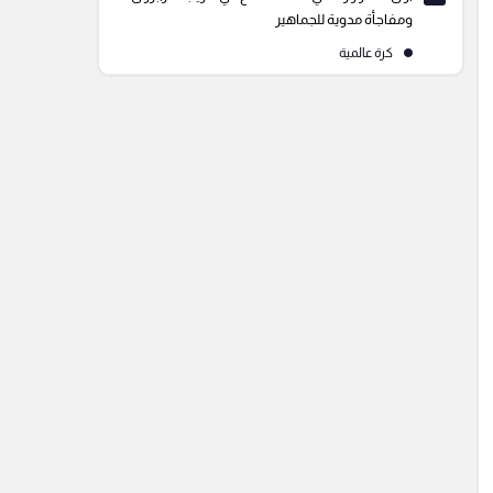
ومفاجأة مدوية للجماهير
كرة عالمية