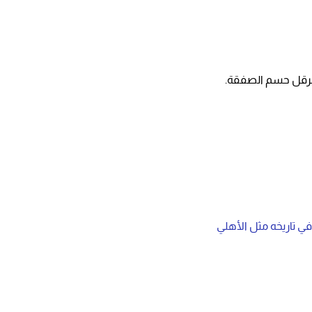
تعرقل حسم الصفقة.
 في تاريخه مثل الأهلي