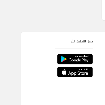
حمل التطبيق الأن