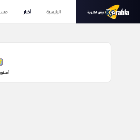
الرئيسية
أخبار
مساب
أستون