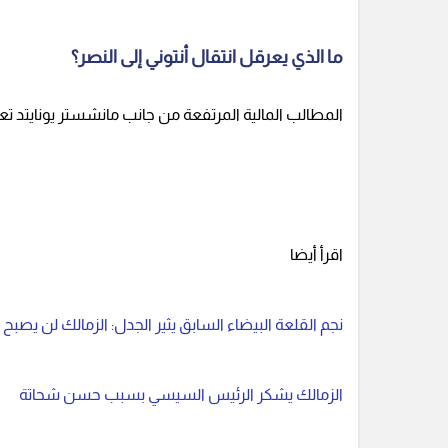
ما الذي يعرقل انتقال أنتوني إلى النصر؟
المطالب المالية المرتفعة من جانب مانشستر يونايتد 
اقرأ أيضا
نجم القلعة البيضاء السابق يثير الجدل: الزمالك لن يصبح
الزمالك يشكر الرئيس السيسي بسبب حسن شحاتة