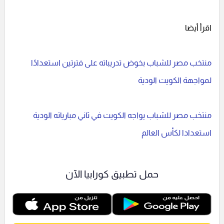
اقرأ أيضا
منتخب مصر للشباب بخوض تدريباته على فترتين استعدادًا
لمواجهة الكويت الودية
منتخب مصر للشباب يواجه الكويت في ثاني مبارياته الودية
استعدادا لكأس العالم
حمل تطبيق كورابيا الآن