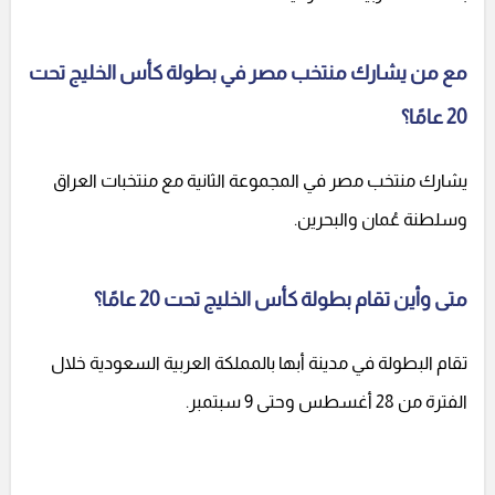
مع من يشارك منتخب مصر في بطولة كأس الخليج تحت
20 عامًا؟
يشارك منتخب مصر في المجموعة الثانية مع منتخبات العراق
وسلطنة عُمان والبحرين.
متى وأين تقام بطولة كأس الخليج تحت 20 عامًا؟
تقام البطولة في مدينة أبها بالمملكة العربية السعودية خلال
الفترة من 28 أغسطس وحتى 9 سبتمبر.