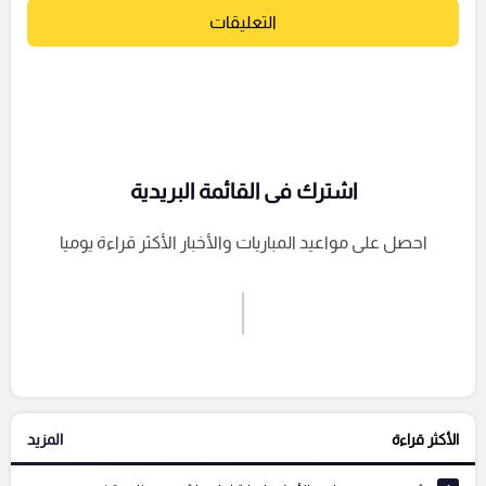
التعليقات
اشترك فى القائمة البريدية
احصل على مواعيد المباريات والأخبار الأكثر قراءة يوميا
اشترك الان
إرسال تعليق
الأكثر قراءة
المزيد
التعليقات السابقة