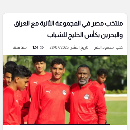
منتخب مصر في المجموعة الثانية مع العراق
والبحرين بكأس الخليج للشباب
كتب:
محمود النقر
تاريخ النشر: 28/07/2025
124
منذ سنة