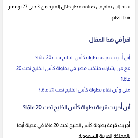
سنة التي تقام في ضيافة قطر خلال الفترة من 3 حتى 27 نوفمبر
هذا العام.
اقرأ في هذا المقال
أين أُجريت قرعة بطولة كأس الخليج تحت 20 عامًا؟
مع من يشارك منتخب مصر في بطولة كأس الخليج تحت 20
عامًا؟
متى وأين تقام بطولة كأس الخليج تحت 20 عامًا؟
أين أُجريت قرعة بطولة كأس الخليج تحت 20 عامًا؟
أُجريت قرعة بطولة كأس الخليج تحت 20 عامًا في مدينة أبها
بالمملكة العربية السعودية.